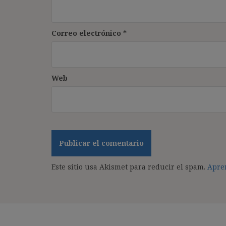
Correo electrónico
*
Web
Este sitio usa Akismet para reducir el spam.
Apren