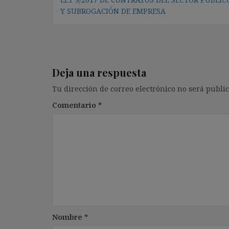
de
Y SUBROGACIÓN DE EMPRESA
entradas
Deja una respuesta
Tu dirección de correo electrónico no será public
Comentario
*
Nombre
*