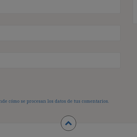
de cómo se procesan los datos de tus comentarios.