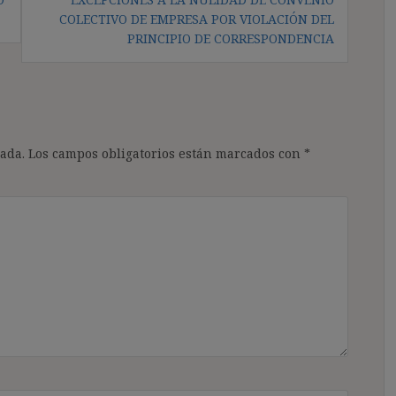
COLECTIVO DE EMPRESA POR VIOLACIÓN DEL
PRINCIPIO DE CORRESPONDENCIA
ada.
Los campos obligatorios están marcados con
*