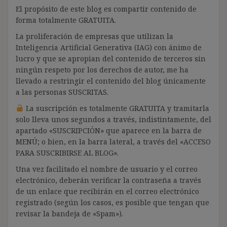
El propósito de este blog es compartir contenido de
forma totalmente GRATUITA.
La proliferación de empresas que utilizan la
Inteligencia Artificial Generativa (IAG) con ánimo de
lucro y que se apropian del contenido de terceros sin
ningún respeto por los derechos de autor, me ha
llevado a restringir el contenido del blog únicamente
a las personas SUSCRITAS.
La suscripción es totalmente GRATUITA y tramitarla
solo lleva unos segundos a través, indistintamente, del
apartado «SUSCRIPCIÓN» que aparece en la barra de
MENÚ; o bien, en la barra lateral, a través del «ACCESO
PARA SUSCRIBIRSE AL BLOG».
Una vez facilitado el nombre de usuario y el correo
electrónico, deberán verificar la contraseña a través
de un enlace que recibirán en el correo electrónico
registrado (según los casos, es posible que tengan que
revisar la bandeja de «Spam»).