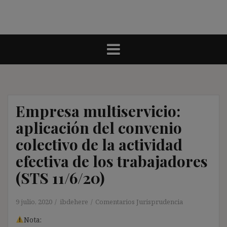
Empresa multiservicio:
aplicación del convenio
colectivo de la actividad
efectiva de los trabajadores
(STS 11/6/20)
9 julio, 2020
ibdehere
Comentarios Jurisprudencia
Nota: