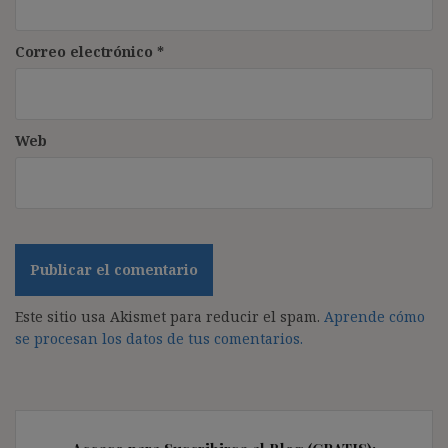
Correo electrónico
*
Web
Este sitio usa Akismet para reducir el spam.
Aprende cómo
se procesan los datos de tus comentarios.