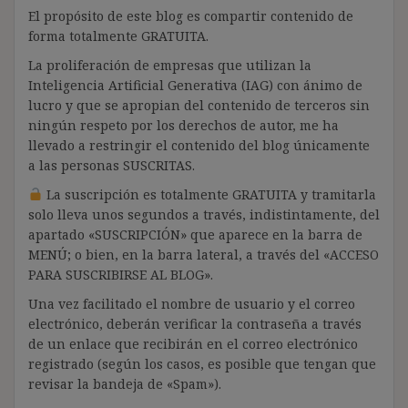
El propósito de este blog es compartir contenido de
forma totalmente GRATUITA.
La proliferación de empresas que utilizan la
Inteligencia Artificial Generativa (IAG) con ánimo de
lucro y que se apropian del contenido de terceros sin
ningún respeto por los derechos de autor, me ha
llevado a restringir el contenido del blog únicamente
a las personas SUSCRITAS.
La suscripción es totalmente GRATUITA y tramitarla
solo lleva unos segundos a través, indistintamente, del
apartado «SUSCRIPCIÓN» que aparece en la barra de
MENÚ; o bien, en la barra lateral, a través del «ACCESO
PARA SUSCRIBIRSE AL BLOG».
Una vez facilitado el nombre de usuario y el correo
electrónico, deberán verificar la contraseña a través
de un enlace que recibirán en el correo electrónico
registrado (según los casos, es posible que tengan que
revisar la bandeja de «Spam»).