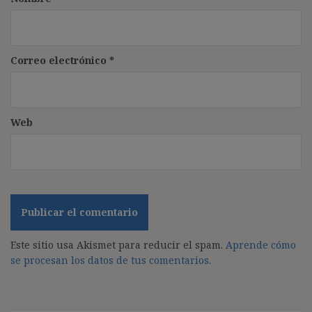
Correo electrónico
*
Web
Este sitio usa Akismet para reducir el spam.
Aprende cómo
se procesan los datos de tus comentarios.