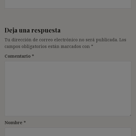
Deja una respuesta
Tu dirección de correo electrónico no será publicada.
Los
campos obligatorios están marcados con
*
Comentario
*
Nombre
*