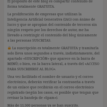
El propósito de este blog es compartir contenido de
forma totalmente GRATUITA.
La proliferación de empresas que utilizan la
Inteligencia Artificial Generativa (IAG) con ánimo de
lucro y que se apropian del contenido de terceros sin
ningún respeto por los derechos de autor, me ha
llevado a restringir el contenido del blog únicamente
a las personas SUSCRITAS.
La suscripción es totalmente GRATUITA y tramitarla
solo lleva unos segundos a través, indistintamente, del
apartado «SUSCRIPCIÓN» que aparece en la barra de
MENÚ; o bien, en la barra lateral, a través del «ACCESO
PARA SUSCRIBIRSE AL BLOG».
Una vez facilitado el nombre de usuario y el correo
electrónico, deberán verificar la contraseña a través
de un enlace que recibirán en el correo electrónico
registrado (según los casos, es posible que tengan que
revisar la bandeja de «Spam»).
Más de 11.500 personas ya se han suscrito.