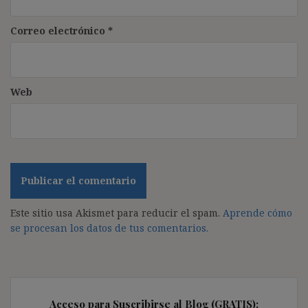
Correo electrónico
*
Web
Este sitio usa Akismet para reducir el spam.
Aprende cómo
se procesan los datos de tus comentarios.
Acceso para Suscribirse al Blog (GRATIS):