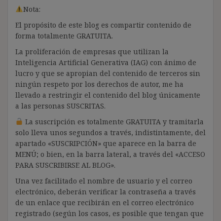
Nota:
El propósito de este blog es compartir contenido de
forma totalmente GRATUITA.
La proliferación de empresas que utilizan la
Inteligencia Artificial Generativa (IAG) con ánimo de
lucro y que se apropian del contenido de terceros sin
ningún respeto por los derechos de autor, me ha
llevado a restringir el contenido del blog únicamente
a las personas SUSCRITAS.
La suscripción es totalmente GRATUITA y tramitarla
solo lleva unos segundos a través, indistintamente, del
apartado «SUSCRIPCIÓN» que aparece en la barra de
MENÚ; o bien, en la barra lateral, a través del «ACCESO
PARA SUSCRIBIRSE AL BLOG».
Una vez facilitado el nombre de usuario y el correo
electrónico, deberán verificar la contraseña a través
de un enlace que recibirán en el correo electrónico
registrado (según los casos, es posible que tengan que