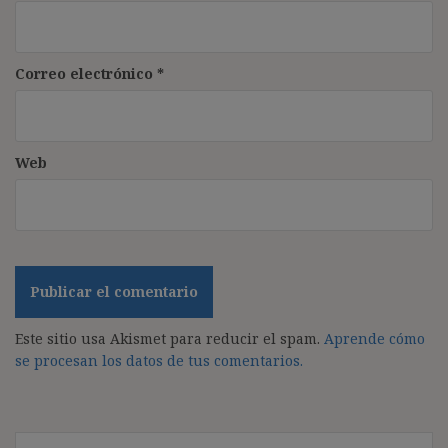
Correo electrónico
*
Web
Este sitio usa Akismet para reducir el spam.
Aprende cómo
se procesan los datos de tus comentarios.