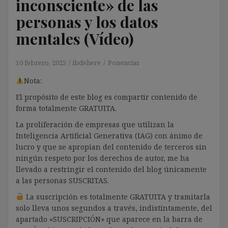
inconsciente» de las
personas y los datos
mentales (Vídeo)
10 febrero, 2025
ibdehere
Ponencias
Nota:
El propósito de este blog es compartir contenido de
forma totalmente GRATUITA.
La proliferación de empresas que utilizan la
Inteligencia Artificial Generativa (IAG) con ánimo de
lucro y que se apropian del contenido de terceros sin
ningún respeto por los derechos de autor, me ha
llevado a restringir el contenido del blog únicamente
a las personas SUSCRITAS.
La suscripción es totalmente GRATUITA y tramitarla
solo lleva unos segundos a través, indistintamente, del
apartado «SUSCRIPCIÓN» que aparece en la barra de