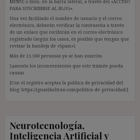
MENÚ; o bien, en la barra lateral, a través del «ACCESO
PARA SUSCRIBIRSE AL BLOG».
Una vez facilitado el nombre de usuario y el correo
electrónico, deberán verificar la contraseña a través
de un enlace que recibirán en el correo electrónico
registrado (según los casos, es posible que tengan que
revisar la bandeja de «Spam»).
Más de 11.500 personas ya se han suscrito.
Lamento los inconvenientes que este trámite pueda
causar.
[Con el registro aceptas la política de privacidad del
blog: https://ignasibeltran.com/politica-de-privacidad/]
Neurotecnología,
Inteligencia Artificial y