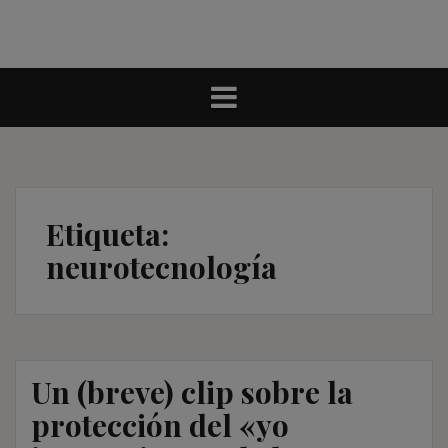
Etiqueta:
neurotecnología
Un (breve) clip sobre la
protección del «yo