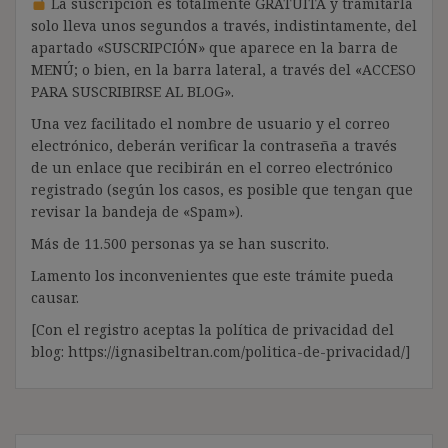
La suscripción es totalmente GRATUITA y tramitarla
solo lleva unos segundos a través, indistintamente, del
apartado «SUSCRIPCIÓN» que aparece en la barra de
MENÚ; o bien, en la barra lateral, a través del «ACCESO
PARA SUSCRIBIRSE AL BLOG».
Una vez facilitado el nombre de usuario y el correo
electrónico, deberán verificar la contraseña a través
de un enlace que recibirán en el correo electrónico
registrado (según los casos, es posible que tengan que
revisar la bandeja de «Spam»).
Más de 11.500 personas ya se han suscrito.
Lamento los inconvenientes que este trámite pueda
causar.
[Con el registro aceptas la política de privacidad del
blog: https://ignasibeltran.com/politica-de-privacidad/]