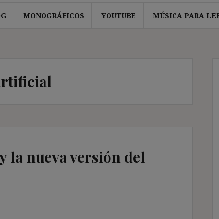
OG
MONOGRÁFICOS
YOUTUBE
MÚSICA PARA LE
rtificial
 y la nueva versión del