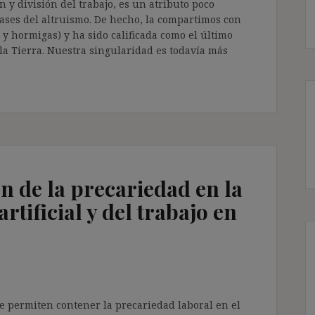
 y división del trabajo, es un atributo poco
bases del altruismo. De hecho, la compartimos con
y hormigas) y ha sido calificada como el último
 la Tierra. Nuestra singularidad es todavía más
n de la precariedad en la
artificial y del trabajo en
ue permiten contener la precariedad laboral en el