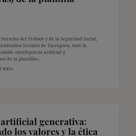
 Derecho del Trabajo y de la Seguridad Social,
e Graduados Sociales de Tarragona, tuve la
ada: «Inteligencia artificial y
s) de la plantilla».
 texto.
artificial generativa:
 los valores y la ética