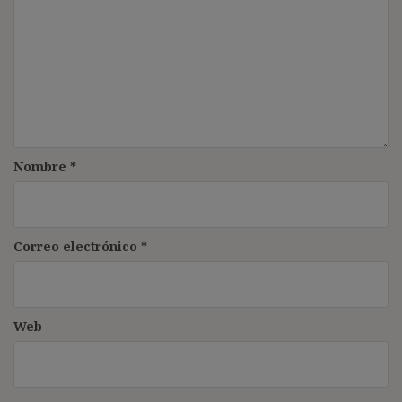
Nombre
*
Correo electrónico
*
Web