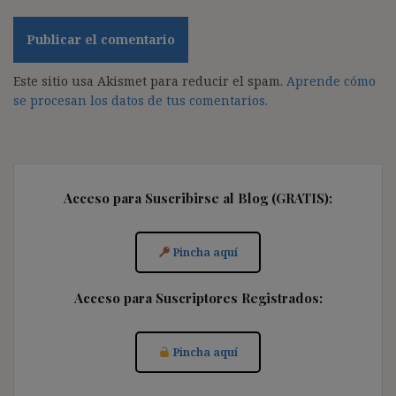
Este sitio usa Akismet para reducir el spam.
Aprende cómo
se procesan los datos de tus comentarios.
Acceso para Suscribirse al Blog (GRATIS):
Pincha aquí
Acceso para Suscriptores Registrados:
Pincha aquí