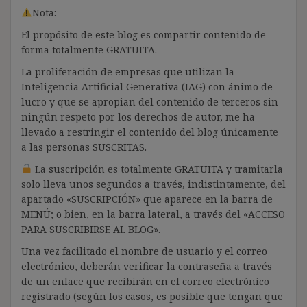
Nota:
El propósito de este blog es compartir contenido de
forma totalmente GRATUITA.
La proliferación de empresas que utilizan la
Inteligencia Artificial Generativa (IAG) con ánimo de
lucro y que se apropian del contenido de terceros sin
ningún respeto por los derechos de autor, me ha
llevado a restringir el contenido del blog únicamente
a las personas SUSCRITAS.
La suscripción es totalmente GRATUITA y tramitarla
solo lleva unos segundos a través, indistintamente, del
apartado «SUSCRIPCIÓN» que aparece en la barra de
MENÚ; o bien, en la barra lateral, a través del «ACCESO
PARA SUSCRIBIRSE AL BLOG».
Una vez facilitado el nombre de usuario y el correo
electrónico, deberán verificar la contraseña a través
de un enlace que recibirán en el correo electrónico
registrado (según los casos, es posible que tengan que