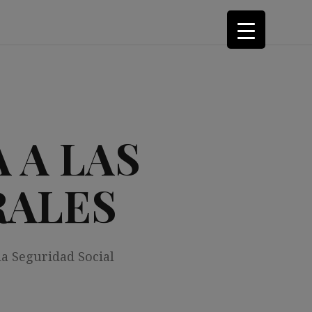
 A LAS
RALES
la Seguridad Social