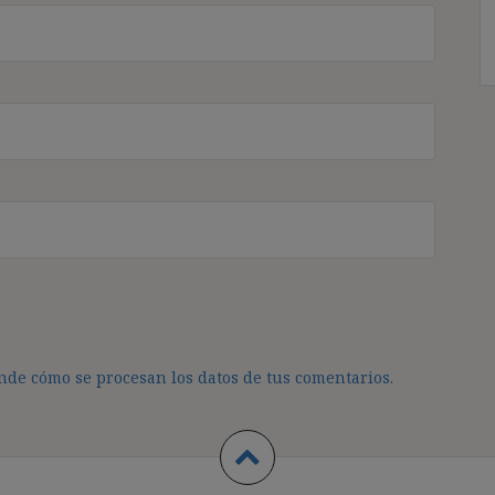
de cómo se procesan los datos de tus comentarios.