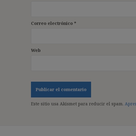
Correo electrónico
*
Web
Este sitio usa Akismet para reducir el spam.
Apren