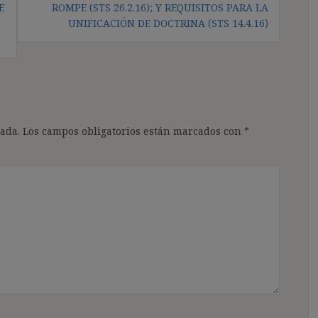
E
ROMPE (STS 26.2.16); Y REQUISITOS PARA LA
UNIFICACIÓN DE DOCTRINA (STS 14.4.16)
ada.
Los campos obligatorios están marcados con
*