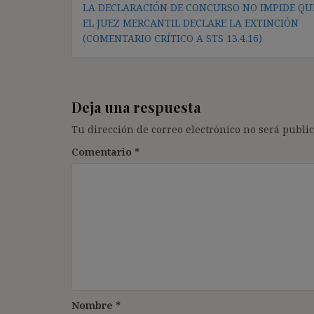
de
LA DECLARACIÓN DE CONCURSO NO IMPIDE QU
entradas
EL JUEZ MERCANTIL DECLARE LA EXTINCIÓN
(COMENTARIO CRÍTICO A STS 13.4.16)
Deja una respuesta
Tu dirección de correo electrónico no será public
Comentario
*
Nombre
*