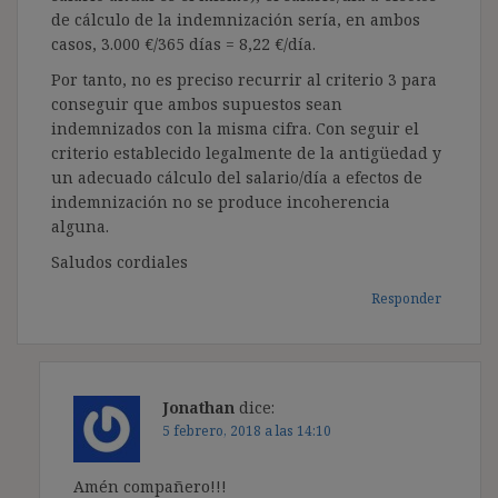
de cálculo de la indemnización sería, en ambos
casos, 3.000 €/365 días = 8,22 €/día.
Por tanto, no es preciso recurrir al criterio 3 para
conseguir que ambos supuestos sean
indemnizados con la misma cifra. Con seguir el
criterio establecido legalmente de la antigüedad y
un adecuado cálculo del salario/día a efectos de
indemnización no se produce incoherencia
alguna.
Saludos cordiales
Responder
Jonathan
dice:
5 febrero, 2018 a las 14:10
Amén compañero!!!