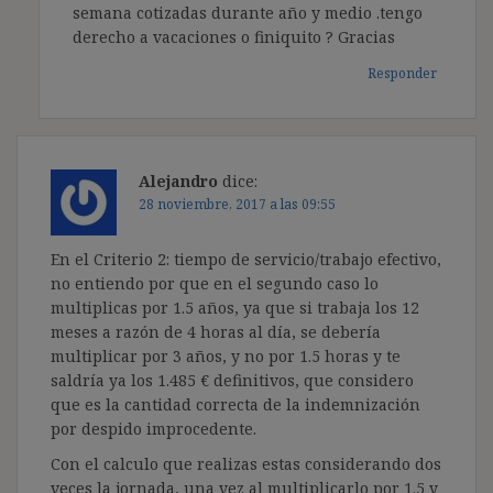
semana cotizadas durante año y medio .tengo
derecho a vacaciones o finiquito ? Gracias
Responder
Alejandro
dice:
28 noviembre, 2017 a las 09:55
En el Criterio 2: tiempo de servicio/trabajo efectivo,
no entiendo por que en el segundo caso lo
multiplicas por 1.5 años, ya que si trabaja los 12
meses a razón de 4 horas al día, se debería
multiplicar por 3 años, y no por 1.5 horas y te
saldría ya los 1.485 € definitivos, que considero
que es la cantidad correcta de la indemnización
por despido improcedente.
Con el calculo que realizas estas considerando dos
veces la jornada, una vez al multiplicarlo por 1.5 y