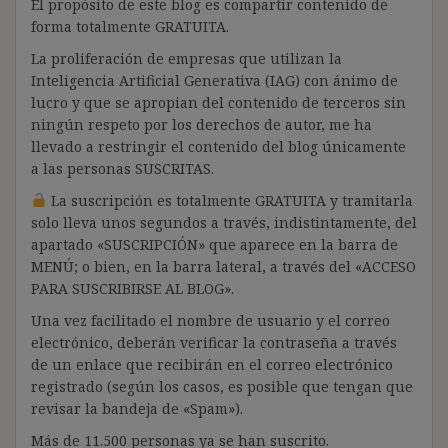
El propósito de este blog es compartir contenido de
forma totalmente GRATUITA.
La proliferación de empresas que utilizan la
Inteligencia Artificial Generativa (IAG) con ánimo de
lucro y que se apropian del contenido de terceros sin
ningún respeto por los derechos de autor, me ha
llevado a restringir el contenido del blog únicamente
a las personas SUSCRITAS.
La suscripción es totalmente GRATUITA y tramitarla
solo lleva unos segundos a través, indistintamente, del
apartado «SUSCRIPCIÓN» que aparece en la barra de
MENÚ; o bien, en la barra lateral, a través del «ACCESO
PARA SUSCRIBIRSE AL BLOG».
Una vez facilitado el nombre de usuario y el correo
electrónico, deberán verificar la contraseña a través
de un enlace que recibirán en el correo electrónico
registrado (según los casos, es posible que tengan que
revisar la bandeja de «Spam»).
Más de 11.500 personas ya se han suscrito.