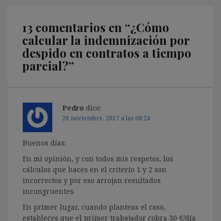
13 comentarios en “
¿Cómo
calcular la indemnización por
despido en contratos a tiempo
parcial?
”
Pedro
dice:
28 noviembre, 2017 a las 08:24
Buenos días:
En mi opinión, y con todos mis respetos, los
cálculos que haces en el criterio 1 y 2 son
incorrectos y por eso arrojan resultados
incongruentes.
En primer lugar, cuando planteas el caso,
estableces que el primer trabajador cobra 30 €/día