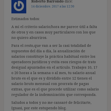
Roberto Barrondo
dice:
14 diciembre, 2017 a las 12:30
Estimados todos:
A mí el criterio salario/hora me parece útil a falta
de otros y en casos muy particulares con los que
no quiero aburriros.
Para el resto,que van a ser la casi totalidad de
supuestos del día a día, la anualización de
salarios constituye la práctica habitual entre los
operadores jurídicos y evita esos riesgos de trato
desigual apuntados en el artículo. Trabajes 10, 17
o 20 horas a la semana o al mes, tu salario anual
bruto es el que es y dividido entre 12 tienes el
salario bruto mensual con prorrata de pagas
extras, que es el que procede utilizar como salario
regulador de la indemnización que corresponda.
Saludos a todos y no me cansaré de felicitarte,
Ignasi, por este estupendo blog.