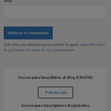
Web
Este sitio usa Akismet para reducir el spam.
Aprende cómo
se procesan los datos de tus comentarios.
Acceso para Suscribirse al Blog (GRATIS):
Pincha aquí
Acceso para Suscriptores Registrados: