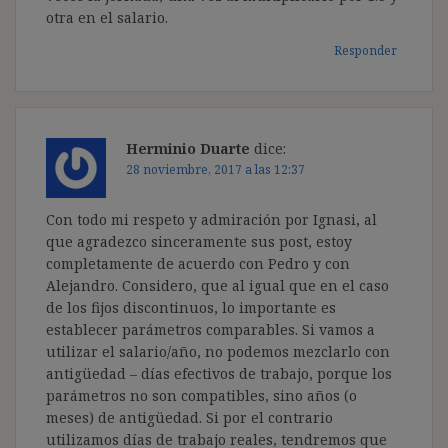
otra en el salario.
Responder
Herminio Duarte
dice:
28 noviembre, 2017 a las 12:37
Con todo mi respeto y admiración por Ignasi, al
que agradezco sinceramente sus post, estoy
completamente de acuerdo con Pedro y con
Alejandro. Considero, que al igual que en el caso
de los fijos discontinuos, lo importante es
establecer parámetros comparables. Si vamos a
utilizar el salario/año, no podemos mezclarlo con
antigüedad – días efectivos de trabajo, porque los
parámetros no son compatibles, sino años (o
meses) de antigüedad. Si por el contrario
utilizamos días de trabajo reales, tendremos que