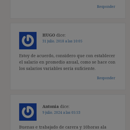
Responder
HUGO
dice:
31 julio, 2018 a las 10:05
Estoy de acuerdo, considero que con establecer
el salario en promedio anual, como se hace con
los salarios variables sería suficiente.
Responder
Antonia
dice:
9 julio, 2024 a las 05:53
Buenas e trabajado de carera y 10horas ala