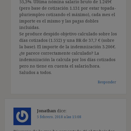
55,3%. Última nómina salario bruto de 1.249€
(pero base de cotización 1.131 por estar topada-
pluriempleo cotizando el máximo), cada mes el
importe es el mismo y las pagas dobles
incluidas.
Se produce despido objetivo calculado sobre los
días cotizados (1.552) y una BR de 37,7 € (sobre
la base). El importe de la indemnización 3.206€.
¿te parece correctamente calculado? La
indemnización la calcula por los días cotizados
pero no tiene en cuenta el salario/hora.
Saludos a todos.
Responder
Jonathan
dice:
5 febrero, 2018 a las 15:08