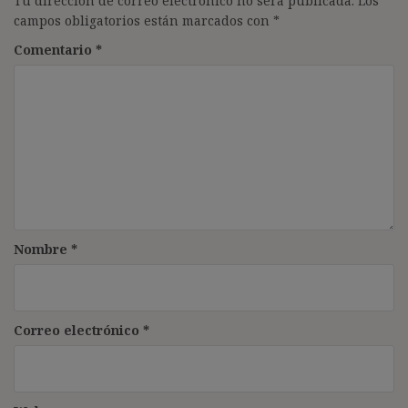
Tu dirección de correo electrónico no será publicada.
Los
campos obligatorios están marcados con
*
Comentario
*
Nombre
*
Correo electrónico
*