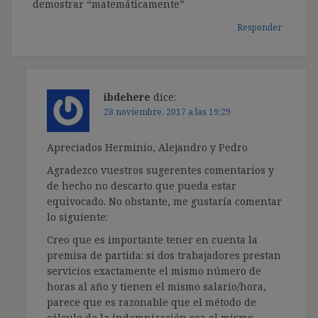
demostrar “matemáticamente”
Responder
ibdehere
dice:
28 noviembre, 2017 a las 19:29
Apreciados Herminio, Alejandro y Pedro
Agradezco vuestros sugerentes comentarios y
de hecho no descarto que pueda estar
equivocado. No obstante, me gustaría comentar
lo siguiente:
Creo que es importante tener en cuenta la
premisa de partida: si dos trabajadores prestan
servicios exactamente el mismo número de
horas al año y tienen el mismo salario/hora,
parece que es razonable que el método de
cálculo de la indemnización sea el mismo.