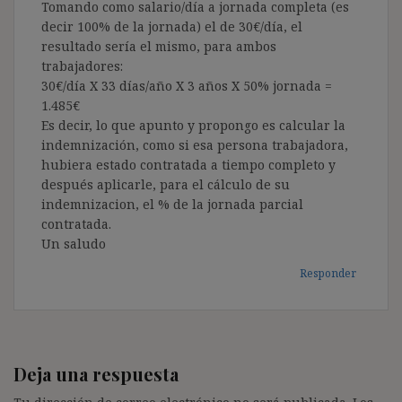
Tomando como salario/día a jornada completa (es
decir 100% de la jornada) el de 30€/día, el
resultado sería el mismo, para ambos
trabajadores:
30€/día X 33 días/año X 3 años X 50% jornada =
1.485€
Es decir, lo que apunto y propongo es calcular la
indemnización, como si esa persona trabajadora,
hubiera estado contratada a tiempo completo y
después aplicarle, para el cálculo de su
indemnizacion, el % de la jornada parcial
contratada.
Un saludo
Responder
Deja una respuesta