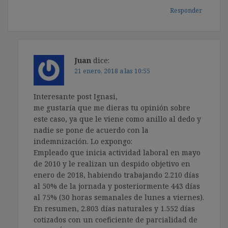
Responder
Juan
dice:
21 enero, 2018 a las 10:55
Interesante post Ignasi,
me gustaría que me dieras tu opinión sobre
este caso, ya que le viene como anillo al dedo y
nadie se pone de acuerdo con la
indemnización. Lo expongo:
Empleado que inicia actividad laboral en mayo
de 2010 y le realizan un despido objetivo en
enero de 2018, habiendo trabajando 2.210 días
al 50% de la jornada y posteriormente 443 días
al 75% (30 horas semanales de lunes a viernes).
En resumen, 2.803 días naturales y 1.552 días
cotizados con un coeficiente de parcialidad de