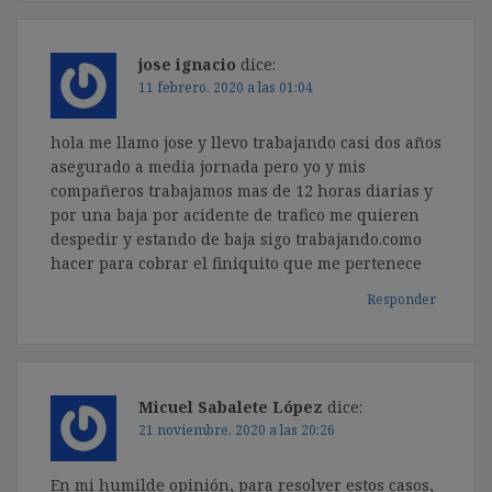
jose ignacio
dice:
11 febrero, 2020 a las 01:04
hola me llamo jose y llevo trabajando casi dos años
asegurado a media jornada pero yo y mis
compañeros trabajamos mas de 12 horas diarias y
por una baja por acidente de trafico me quieren
despedir y estando de baja sigo trabajando.como
hacer para cobrar el finiquito que me pertenece
Responder
Micuel Sabalete López
dice:
21 noviembre, 2020 a las 20:26
En mi humilde opinión, para resolver estos casos,