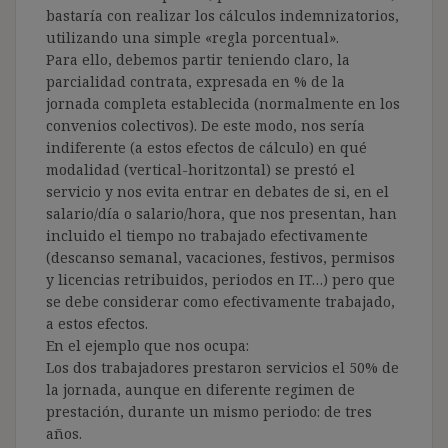
bastaría con realizar los cálculos indemnizatorios,
utilizando una simple «regla porcentual».
Para ello, debemos partir teniendo claro, la
parcialidad contrata, expresada en % de la
jornada completa establecida (normalmente en los
convenios colectivos). De este modo, nos sería
indiferente (a estos efectos de cálculo) en qué
modalidad (vertical-horitzontal) se prestó el
servicio y nos evita entrar en debates de si, en el
salario/día o salario/hora, que nos presentan, han
incluido el tiempo no trabajado efectivamente
(descanso semanal, vacaciones, festivos, permisos
y licencias retribuidos, periodos en IT…) pero que
se debe considerar como efectivamente trabajado,
a estos efectos.
En el ejemplo que nos ocupa:
Los dos trabajadores prestaron servicios el 50% de
la jornada, aunque en diferente regimen de
prestación, durante un mismo periodo: de tres
años.