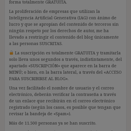
forma totalmente GRATUITA.
La proliferación de empresas que utilizan la
Inteligencia Artificial Generativa (IAG) con ánimo de
lucro y que se apropian del contenido de terceros sin
ningún respeto por los derechos de autor, me ha
llevado a restringir el contenido del blog únicamente
a las personas SUSCRITAS.
La suscripción es totalmente GRATUITA y tramitarla
solo lleva unos segundos a través, indistintamente, del
apartado «SUSCRIPCIÓN» que aparece en la barra de
MENÚ; o bien, en la barra lateral, a través del «ACCESO
PARA SUSCRIBIRSE AL BLOG».
Una vez facilitado el nombre de usuario y el correo
electrónico, deberán verificar la contraseña a través
de un enlace que recibirán en el correo electrónico
registrado (según los casos, es posible que tengan que
revisar la bandeja de «Spam»).
Más de 11.500 personas ya se han suscrito.