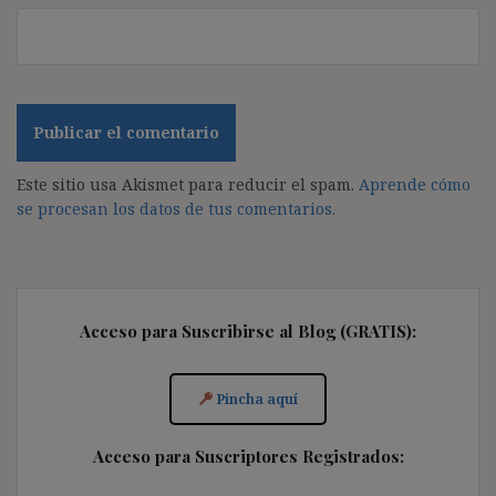
Este sitio usa Akismet para reducir el spam.
Aprende cómo
se procesan los datos de tus comentarios.
Acceso para Suscribirse al Blog (GRATIS):
Pincha aquí
Acceso para Suscriptores Registrados: