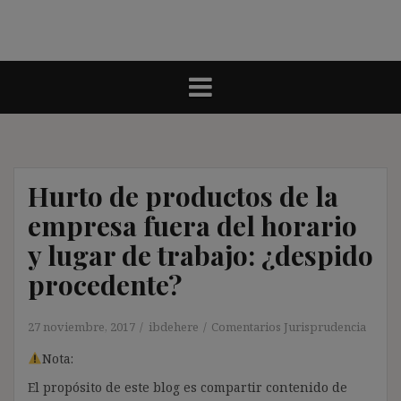
Hurto de productos de la
empresa fuera del horario
y lugar de trabajo: ¿despido
procedente?
27 noviembre, 2017
ibdehere
Comentarios Jurisprudencia
Nota:
El propósito de este blog es compartir contenido de