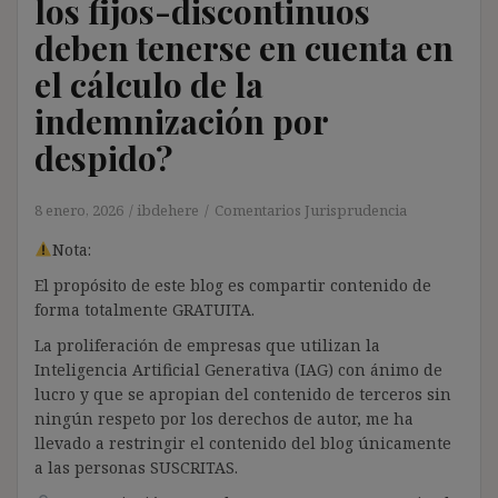
los fijos-discontinuos
deben tenerse en cuenta en
el cálculo de la
indemnización por
despido?
8 enero, 2026
ibdehere
Comentarios Jurisprudencia
Nota:
El propósito de este blog es compartir contenido de
forma totalmente GRATUITA.
La proliferación de empresas que utilizan la
Inteligencia Artificial Generativa (IAG) con ánimo de
lucro y que se apropian del contenido de terceros sin
ningún respeto por los derechos de autor, me ha
llevado a restringir el contenido del blog únicamente
a las personas SUSCRITAS.