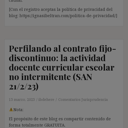
causar.
[Con el registro aceptas la política de privacidad del
blog: https://ignasibeltran.com/politica-de-privacidad/]
Perfilando al contrato fijo-
discontinuo: la actividad
docente curricular escolar
no intermitente (SAN
21/2/23)
13 marzo, 2023
ibdehere
Comentarios Jurisprudencia
Nota:
El propósito de este blog es compartir contenido de
forma totalmente GRATUITA.