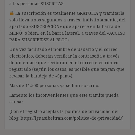
a las personas SUSCRITAS.
La suscripción es totalmente GRATUITA y tramitarla
solo lleva unos segundos a través, indistintamente, del
apartado «SUSCRIPCIÓN» que aparece en la barra de
MENÚ; o bien, en la barra lateral, a través del «ACCESO
PARA SUSCRIBIRSE AL BLOG».
Una vez facilitado el nombre de usuario y el correo
electrónico, deberán verificar la contraseña a través
de un enlace que recibirán en el correo electrónico
registrado (según los casos, es posible que tengan que
revisar la bandeja de «Spam»).
Más de 11.500 personas ya se han suscrito.
Lamento los inconvenientes que este trámite pueda
causar.
[Con el registro aceptas la política de privacidad del
blog: https://ignasibeltran.com/politica-de-privacidad/]