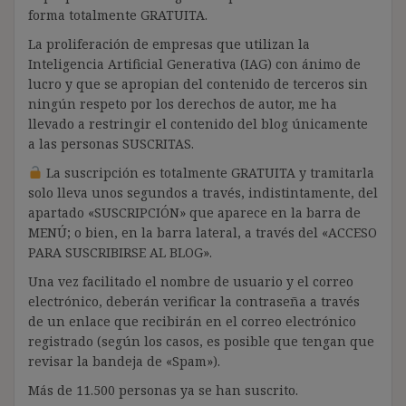
forma totalmente GRATUITA.
La proliferación de empresas que utilizan la
Inteligencia Artificial Generativa (IAG) con ánimo de
lucro y que se apropian del contenido de terceros sin
ningún respeto por los derechos de autor, me ha
llevado a restringir el contenido del blog únicamente
a las personas SUSCRITAS.
La suscripción es totalmente GRATUITA y tramitarla
solo lleva unos segundos a través, indistintamente, del
apartado «SUSCRIPCIÓN» que aparece en la barra de
MENÚ; o bien, en la barra lateral, a través del «ACCESO
PARA SUSCRIBIRSE AL BLOG».
Una vez facilitado el nombre de usuario y el correo
electrónico, deberán verificar la contraseña a través
de un enlace que recibirán en el correo electrónico
registrado (según los casos, es posible que tengan que
revisar la bandeja de «Spam»).
Más de 11.500 personas ya se han suscrito.