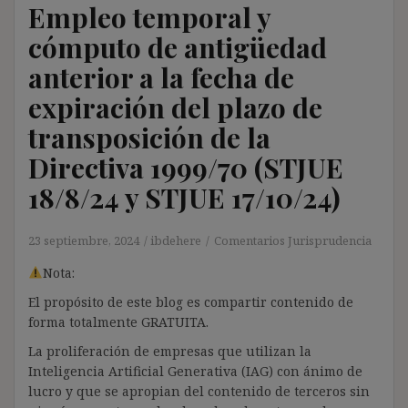
Empleo temporal y
cómputo de antigüedad
anterior a la fecha de
expiración del plazo de
transposición de la
Directiva 1999/70 (STJUE
18/8/24 y STJUE 17/10/24)
23 septiembre, 2024
ibdehere
Comentarios Jurisprudencia
Nota:
El propósito de este blog es compartir contenido de
forma totalmente GRATUITA.
La proliferación de empresas que utilizan la
Inteligencia Artificial Generativa (IAG) con ánimo de
lucro y que se apropian del contenido de terceros sin