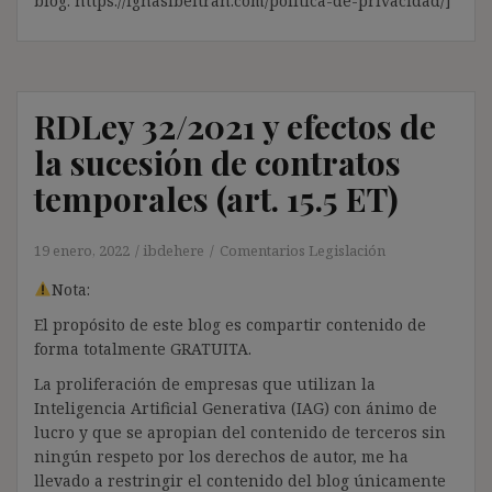
blog: https://ignasibeltran.com/politica-de-privacidad/]
RDLey 32/2021 y efectos de
la sucesión de contratos
temporales (art. 15.5 ET)
19 enero, 2022
ibdehere
Comentarios Legislación
Nota:
El propósito de este blog es compartir contenido de
forma totalmente GRATUITA.
La proliferación de empresas que utilizan la
Inteligencia Artificial Generativa (IAG) con ánimo de
lucro y que se apropian del contenido de terceros sin
ningún respeto por los derechos de autor, me ha
llevado a restringir el contenido del blog únicamente