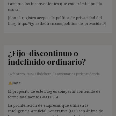
Lamento los inconvenientes que este trámite pueda
causar.
[Con el registro aceptas la política de privacidad del
blog: https://ignasibeltran.com/politica-de-privacidad/]
¿Fijo-discontinuo o
indefinido ordinario?
14 febrero, 2022
ibdehere
Comentarios Jurisprudencia
Nota:
El propósito de este blog es compartir contenido de
forma totalmente GRATUITA.
La proliferación de empresas que utilizan la
Inteligencia Artificial Generativa (IAG) con ánimo de