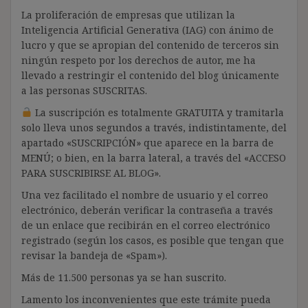
La proliferación de empresas que utilizan la
Inteligencia Artificial Generativa (IAG) con ánimo de
lucro y que se apropian del contenido de terceros sin
ningún respeto por los derechos de autor, me ha
llevado a restringir el contenido del blog únicamente
a las personas SUSCRITAS.
La suscripción es totalmente GRATUITA y tramitarla
solo lleva unos segundos a través, indistintamente, del
apartado «SUSCRIPCIÓN» que aparece en la barra de
MENÚ; o bien, en la barra lateral, a través del «ACCESO
PARA SUSCRIBIRSE AL BLOG».
Una vez facilitado el nombre de usuario y el correo
electrónico, deberán verificar la contraseña a través
de un enlace que recibirán en el correo electrónico
registrado (según los casos, es posible que tengan que
revisar la bandeja de «Spam»).
Más de 11.500 personas ya se han suscrito.
Lamento los inconvenientes que este trámite pueda