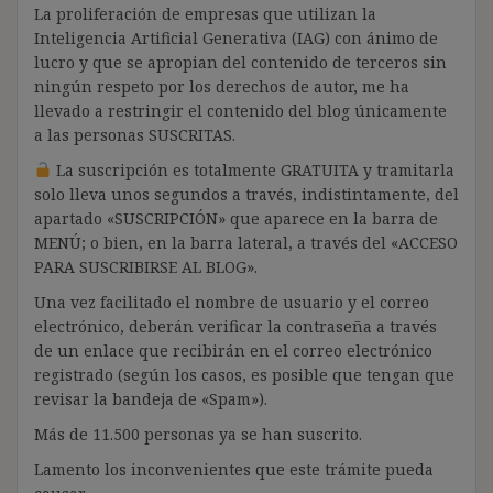
La proliferación de empresas que utilizan la
Inteligencia Artificial Generativa (IAG) con ánimo de
lucro y que se apropian del contenido de terceros sin
ningún respeto por los derechos de autor, me ha
llevado a restringir el contenido del blog únicamente
a las personas SUSCRITAS.
La suscripción es totalmente GRATUITA y tramitarla
solo lleva unos segundos a través, indistintamente, del
apartado «SUSCRIPCIÓN» que aparece en la barra de
MENÚ; o bien, en la barra lateral, a través del «ACCESO
PARA SUSCRIBIRSE AL BLOG».
Una vez facilitado el nombre de usuario y el correo
electrónico, deberán verificar la contraseña a través
de un enlace que recibirán en el correo electrónico
registrado (según los casos, es posible que tengan que
revisar la bandeja de «Spam»).
Más de 11.500 personas ya se han suscrito.
Lamento los inconvenientes que este trámite pueda