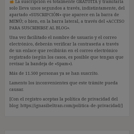
La suscripción es totalmente GRATUITA y tramitarla
solo lleva unos segundos a través, indistintamente, del
apartado «SUSCRIPCIÓN» que aparece en la barra de
MENÚ; o bien, en la barra lateral, a través del «ACCESO
PARA SUSCRIBIRSE AL BLOG».
Una vez facilitado el nombre de usuario y el correo
electrónico, deberán verificar la contraseña a través
de un enlace que recibirán en el correo electrónico
registrado (según los casos, es posible que tengan que
revisar la bandeja de «Spam»).
Más de 11.500 personas ya se han suscrito.
Lamento los inconvenientes que este trámite pueda
causar.
[Con el registro aceptas la política de privacidad del
blog: https://ignasibeltran.com/politica-de-privacidad/]