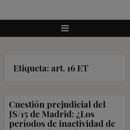
Etiqueta:
art. 16 ET
Cuestión prejudicial del
JS/15 de Madrid: ¿Los
períodos de inactividad de