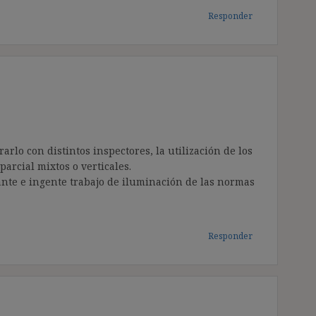
Responder
rlo con distintos inspectores, la utilización de los
parcial mixtos o verticales.
nte e ingente trabajo de iluminación de las normas
Responder