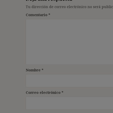
Tu dirección de correo electrónico no será public
Comentario
*
Nombre
*
Correo electrónico
*