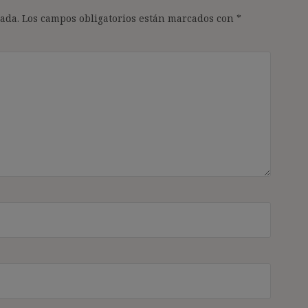
ada.
Los campos obligatorios están marcados con
*