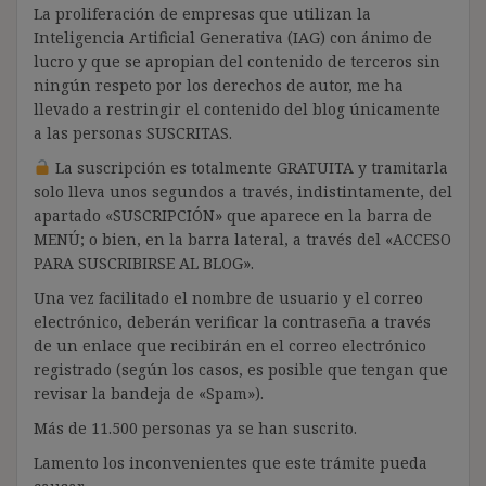
La proliferación de empresas que utilizan la
Inteligencia Artificial Generativa (IAG) con ánimo de
lucro y que se apropian del contenido de terceros sin
ningún respeto por los derechos de autor, me ha
llevado a restringir el contenido del blog únicamente
a las personas SUSCRITAS.
La suscripción es totalmente GRATUITA y tramitarla
solo lleva unos segundos a través, indistintamente, del
apartado «SUSCRIPCIÓN» que aparece en la barra de
MENÚ; o bien, en la barra lateral, a través del «ACCESO
PARA SUSCRIBIRSE AL BLOG».
Una vez facilitado el nombre de usuario y el correo
electrónico, deberán verificar la contraseña a través
de un enlace que recibirán en el correo electrónico
registrado (según los casos, es posible que tengan que
revisar la bandeja de «Spam»).
Más de 11.500 personas ya se han suscrito.
Lamento los inconvenientes que este trámite pueda