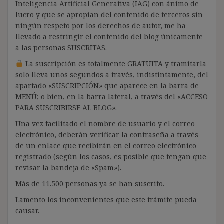
Inteligencia Artificial Generativa (IAG) con ánimo de
lucro y que se apropian del contenido de terceros sin
ningún respeto por los derechos de autor, me ha
llevado a restringir el contenido del blog únicamente
a las personas SUSCRITAS.
La suscripción es totalmente GRATUITA y tramitarla
solo lleva unos segundos a través, indistintamente, del
apartado «SUSCRIPCIÓN» que aparece en la barra de
MENÚ; o bien, en la barra lateral, a través del «ACCESO
PARA SUSCRIBIRSE AL BLOG».
Una vez facilitado el nombre de usuario y el correo
electrónico, deberán verificar la contraseña a través
de un enlace que recibirán en el correo electrónico
registrado (según los casos, es posible que tengan que
revisar la bandeja de «Spam»).
Más de 11.500 personas ya se han suscrito.
Lamento los inconvenientes que este trámite pueda
causar.