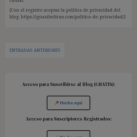
causar.
[Con el registro aceptas la política de privacidad del
blog: https://ignasibeltran.com/politica-de-privacidad/]
Navegación
ENTRADAS ANTERIORES
de
entradas
Acceso para Suscribirse al Blog (GRATIS):
Pincha aquí
Acceso para Suscriptores Registrados: