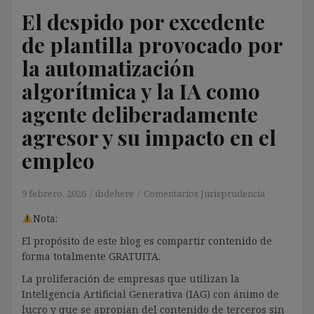
El despido por excedente
de plantilla provocado por
la automatización
algorítmica y la IA como
agente deliberadamente
agresor y su impacto en el
empleo
9 febrero, 2026
ibdehere
Comentarios Jurisprudencia
Nota:
El propósito de este blog es compartir contenido de
forma totalmente GRATUITA.
La proliferación de empresas que utilizan la
Inteligencia Artificial Generativa (IAG) con ánimo de
lucro y que se apropian del contenido de terceros sin