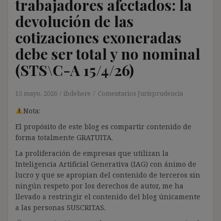
trabajadores afectados: la
devolución de las
cotizaciones exoneradas
debe ser total y no nominal
(STS\C-A 15/4/26)
15 mayo, 2026
ibdehere
Comentarios Jurisprudencia
Nota:
El propósito de este blog es compartir contenido de
forma totalmente GRATUITA.
La proliferación de empresas que utilizan la
Inteligencia Artificial Generativa (IAG) con ánimo de
lucro y que se apropian del contenido de terceros sin
ningún respeto por los derechos de autor, me ha
llevado a restringir el contenido del blog únicamente
a las personas SUSCRITAS.