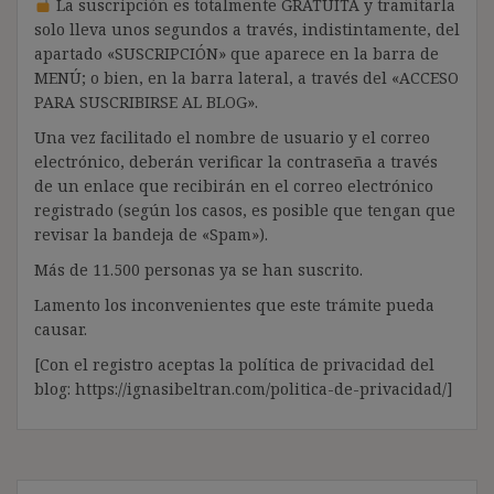
La suscripción es totalmente GRATUITA y tramitarla
solo lleva unos segundos a través, indistintamente, del
apartado «SUSCRIPCIÓN» que aparece en la barra de
MENÚ; o bien, en la barra lateral, a través del «ACCESO
PARA SUSCRIBIRSE AL BLOG».
Una vez facilitado el nombre de usuario y el correo
electrónico, deberán verificar la contraseña a través
de un enlace que recibirán en el correo electrónico
registrado (según los casos, es posible que tengan que
revisar la bandeja de «Spam»).
Más de 11.500 personas ya se han suscrito.
Lamento los inconvenientes que este trámite pueda
causar.
[Con el registro aceptas la política de privacidad del
blog: https://ignasibeltran.com/politica-de-privacidad/]