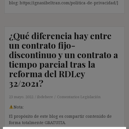
blog: https://ignasibeltran.com/politica-de-privacidad/]
¿Qué diferencia hay entre
un contrato fijo-
discontinuo y un contrato a
tiempo parcial tras la
reforma del RDLey
32/2021?
23 mayo, 2022
ibdehere
Comentarios Legislación
Nota:
El propósito de este blog es compartir contenido de
forma totalmente GRATUITA.