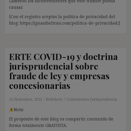
Lamento los inconvenientes que este trámite pueda
causar.
[Con el registro aceptas la política de privacidad del
blog: https://ignasibeltran.com/politica-de-privacidad/]
ERTE COVID-19 y doctrina
jurisprudencial sobre
fraude de ley y empresas
concesionarias
23 diciembre, 2021
ibdehere
Comentarios Jurisprudencia
Nota:
El propósito de este blog es compartir contenido de
forma totalmente GRATUITA.