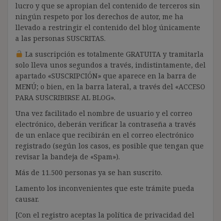
lucro y que se apropian del contenido de terceros sin
ningún respeto por los derechos de autor, me ha
llevado a restringir el contenido del blog únicamente
a las personas SUSCRITAS.
La suscripción es totalmente GRATUITA y tramitarla
solo lleva unos segundos a través, indistintamente, del
apartado «SUSCRIPCIÓN» que aparece en la barra de
MENÚ; o bien, en la barra lateral, a través del «ACCESO
PARA SUSCRIBIRSE AL BLOG».
Una vez facilitado el nombre de usuario y el correo
electrónico, deberán verificar la contraseña a través
de un enlace que recibirán en el correo electrónico
registrado (según los casos, es posible que tengan que
revisar la bandeja de «Spam»).
Más de 11.500 personas ya se han suscrito.
Lamento los inconvenientes que este trámite pueda
causar.
[Con el registro aceptas la política de privacidad del