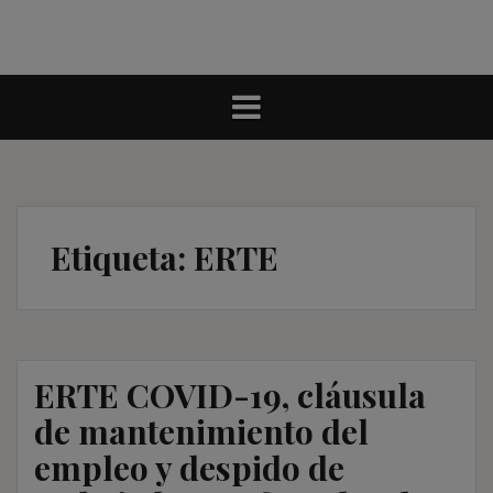
Etiqueta:
ERTE
ERTE COVID-19, cláusula
de mantenimiento del
empleo y despido de