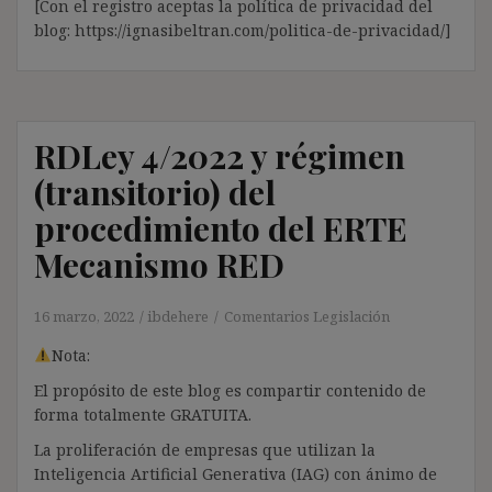
[Con el registro aceptas la política de privacidad del
blog: https://ignasibeltran.com/politica-de-privacidad/]
RDLey 4/2022 y régimen
(transitorio) del
procedimiento del ERTE
Mecanismo RED
16 marzo, 2022
ibdehere
Comentarios Legislación
Nota:
El propósito de este blog es compartir contenido de
forma totalmente GRATUITA.
La proliferación de empresas que utilizan la
Inteligencia Artificial Generativa (IAG) con ánimo de