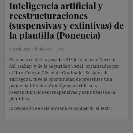
Inteligencia artificial y
reestructuraciones
(suspensivas y extintivas) de
la plantilla (Ponencia)
8 abril, 2026
ibdehere
Open
En el marco de las pasadas 31ª Jornadas de Derecho
del Trabajo y de la Seguridad Social, organizadas por
el Iltre. Colegio Oficial de Graduados Sociales de
Tarragona, tuve la oportunidad de presentar una
ponencia titulada: «Inteligencia artificial y
reestructuraciones (suspensivas y extintivas) de la
plantilla».
El propósito de esta entrada es compartir el texto.