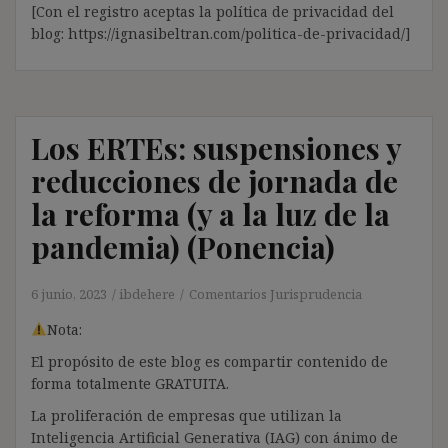
[Con el registro aceptas la política de privacidad del
blog: https://ignasibeltran.com/politica-de-privacidad/]
Los ERTEs: suspensiones y
reducciones de jornada de
la reforma (y a la luz de la
pandemia) (Ponencia)
6 junio, 2023
ibdehere
Comentarios Jurisprudencia
Nota:
El propósito de este blog es compartir contenido de
forma totalmente GRATUITA.
La proliferación de empresas que utilizan la
Inteligencia Artificial Generativa (IAG) con ánimo de