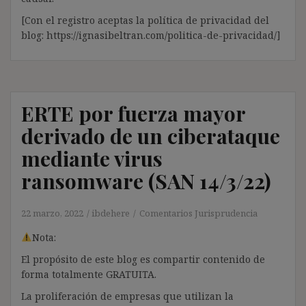
[Con el registro aceptas la política de privacidad del
blog: https://ignasibeltran.com/politica-de-privacidad/]
ERTE por fuerza mayor
derivado de un ciberataque
mediante virus
ransomware (SAN 14/3/22)
22 marzo, 2022
ibdehere
Comentarios Jurisprudencia
Nota:
El propósito de este blog es compartir contenido de
forma totalmente GRATUITA.
La proliferación de empresas que utilizan la