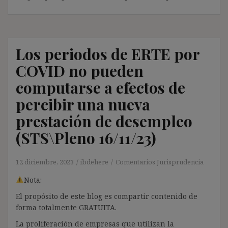
Los periodos de ERTE por
COVID no pueden
computarse a efectos de
percibir una nueva
prestación de desempleo
(STS\Pleno 16/11/23)
12 diciembre, 2023
ibdehere
Comentarios Jurisprudencia
Nota:
El propósito de este blog es compartir contenido de
forma totalmente GRATUITA.
La proliferación de empresas que utilizan la