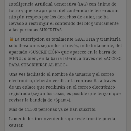
Inteligencia Artificial Generativa (IAG) con ánimo de
lucro y que se apropian del contenido de terceros sin
ningún respeto por los derechos de autor, me ha
llevado a restringir el contenido del blog únicamente
a las personas SUSCRITAS.
La suscripción es totalmente GRATUITA y tramitarla
solo lleva unos segundos a través, indistintamente, del
apartado «SUSCRIPCIÓN» que aparece en la barra de
MENÚ; o bien, en la barra lateral, a través del «ACCESO
PARA SUSCRIBIRSE AL BLOG».
Una vez facilitado el nombre de usuario y el correo
electrónico, deberán verificar la contraseña a través
de un enlace que recibirán en el correo electrónico
registrado (según los casos, es posible que tengan que
revisar la bandeja de «Spam»).
Más de 11.500 personas ya se han suscrito.
Lamento los inconvenientes que este trámite pueda
causar.