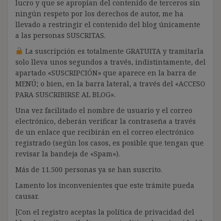
lucro y que se apropian del contenido de terceros sin
ningún respeto por los derechos de autor, me ha
llevado a restringir el contenido del blog únicamente
a las personas SUSCRITAS.
La suscripción es totalmente GRATUITA y tramitarla
solo lleva unos segundos a través, indistintamente, del
apartado «SUSCRIPCIÓN» que aparece en la barra de
MENÚ; o bien, en la barra lateral, a través del «ACCESO
PARA SUSCRIBIRSE AL BLOG».
Una vez facilitado el nombre de usuario y el correo
electrónico, deberán verificar la contraseña a través
de un enlace que recibirán en el correo electrónico
registrado (según los casos, es posible que tengan que
revisar la bandeja de «Spam»).
Más de 11.500 personas ya se han suscrito.
Lamento los inconvenientes que este trámite pueda
causar.
[Con el registro aceptas la política de privacidad del