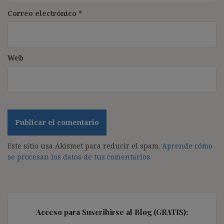
Correo electrónico
*
Web
Este sitio usa Akismet para reducir el spam.
Aprende cómo
se procesan los datos de tus comentarios.
Acceso para Suscribirse al Blog (GRATIS):