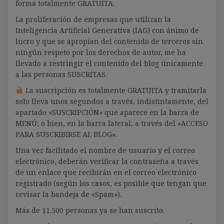
forma totalmente GRATUITA.
La proliferación de empresas que utilizan la
Inteligencia Artificial Generativa (IAG) con ánimo de
lucro y que se apropian del contenido de terceros sin
ningún respeto por los derechos de autor, me ha
llevado a restringir el contenido del blog únicamente
a las personas SUSCRITAS.
La suscripción es totalmente GRATUITA y tramitarla
solo lleva unos segundos a través, indistintamente, del
apartado «SUSCRIPCIÓN» que aparece en la barra de
MENÚ; o bien, en la barra lateral, a través del «ACCESO
PARA SUSCRIBIRSE AL BLOG».
Una vez facilitado el nombre de usuario y el correo
electrónico, deberán verificar la contraseña a través
de un enlace que recibirán en el correo electrónico
registrado (según los casos, es posible que tengan que
revisar la bandeja de «Spam»).
Más de 11.500 personas ya se han suscrito.