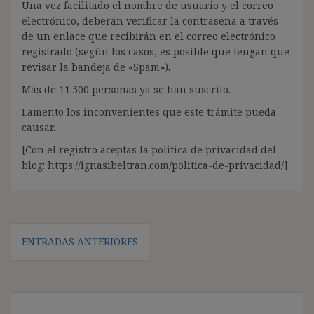
Una vez facilitado el nombre de usuario y el correo
electrónico, deberán verificar la contraseña a través
de un enlace que recibirán en el correo electrónico
registrado (según los casos, es posible que tengan que
revisar la bandeja de «Spam»).
Más de 11.500 personas ya se han suscrito.
Lamento los inconvenientes que este trámite pueda
causar.
[Con el registro aceptas la política de privacidad del
blog: https://ignasibeltran.com/politica-de-privacidad/]
Navegación
ENTRADAS ANTERIORES
de
entradas