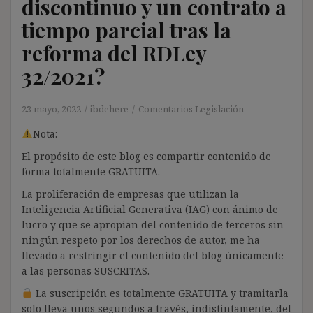
discontinuo y un contrato a
tiempo parcial tras la
reforma del RDLey
32/2021?
23 mayo, 2022
ibdehere
Comentarios Legislación
Nota:
El propósito de este blog es compartir contenido de
forma totalmente GRATUITA.
La proliferación de empresas que utilizan la
Inteligencia Artificial Generativa (IAG) con ánimo de
lucro y que se apropian del contenido de terceros sin
ningún respeto por los derechos de autor, me ha
llevado a restringir el contenido del blog únicamente
a las personas SUSCRITAS.
La suscripción es totalmente GRATUITA y tramitarla
solo lleva unos segundos a través, indistintamente, del