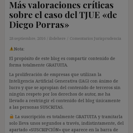
Más valoraciones críticas
sobre el caso del TJUE «de
Diego Porras»
28 septiembre, 2016
ibdehere
Comentarios Jurisprudencia
Nota:
El propósito de este blog es compartir contenido de
forma totalmente GRATUITA.
La proliferación de empresas que utilizan la
Inteligencia Artificial Generativa (IAG) con ánimo de
lucro y que se apropian del contenido de terceros sin
ningún respeto por los derechos de autor, me ha
llevado a restringir el contenido del blog únicamente
a las personas SUSCRITAS.
La suscripción es totalmente GRATUITA y tramitarla
solo lleva unos segundos a través, indistintamente, del
apartado «SUSCRIPCIÓN» que aparece en la barra de