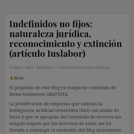
Indefinidos no fijos:
naturaleza jurídica,
reconocimiento y extinción
(artículo Iuslabor)
8 enero, 2018
ibdehere
Comentarios Jurisprudencia
Nota:
El propósito de este blog es compartir contenido de
forma totalmente GRATUITA.
La proliferación de empresas que utilizan la
Inteligencia Artificial Generativa (IAG) con ánimo de
lucro y que se apropian del contenido de terceros sin
ningún respeto por los derechos de autor, me ha
llevado a restringir el contenido del blog únicamente