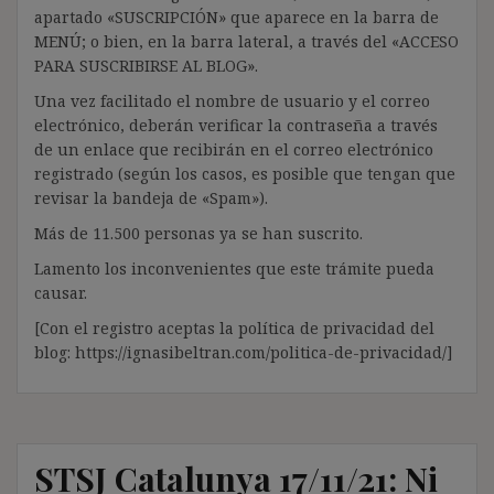
apartado «SUSCRIPCIÓN» que aparece en la barra de
MENÚ; o bien, en la barra lateral, a través del «ACCESO
PARA SUSCRIBIRSE AL BLOG».
Una vez facilitado el nombre de usuario y el correo
electrónico, deberán verificar la contraseña a través
de un enlace que recibirán en el correo electrónico
registrado (según los casos, es posible que tengan que
revisar la bandeja de «Spam»).
Más de 11.500 personas ya se han suscrito.
Lamento los inconvenientes que este trámite pueda
causar.
[Con el registro aceptas la política de privacidad del
blog: https://ignasibeltran.com/politica-de-privacidad/]
STSJ Catalunya 17/11/21: Ni