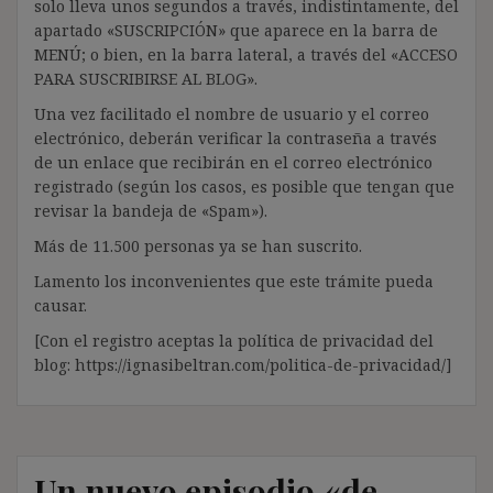
solo lleva unos segundos a través, indistintamente, del
apartado «SUSCRIPCIÓN» que aparece en la barra de
MENÚ; o bien, en la barra lateral, a través del «ACCESO
PARA SUSCRIBIRSE AL BLOG».
Una vez facilitado el nombre de usuario y el correo
electrónico, deberán verificar la contraseña a través
de un enlace que recibirán en el correo electrónico
registrado (según los casos, es posible que tengan que
revisar la bandeja de «Spam»).
Más de 11.500 personas ya se han suscrito.
Lamento los inconvenientes que este trámite pueda
causar.
[Con el registro aceptas la política de privacidad del
blog: https://ignasibeltran.com/politica-de-privacidad/]
Un nuevo episodio «de