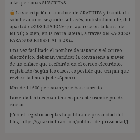
a las personas SUSCRITAS.
La suscripción es totalmente GRATUITA y tramitarla
solo lleva unos segundos a través, indistintamente, del
apartado «SUSCRIPCIÓN» que aparece en la barra de
MENÚ; o bien, en la barra lateral, a través del «ACCESO
PARA SUSCRIBIRSE AL BLOG».
Una vez facilitado el nombre de usuario y el correo
electrónico, deberán verificar la contraseña a través
de un enlace que recibirán en el correo electrónico
registrado (según los casos, es posible que tengan que
revisar la bandeja de «Spam»).
Más de 11.500 personas ya se han suscrito.
Lamento los inconvenientes que este trámite pueda
causar.
[Con el registro aceptas la política de privacidad del
blog: https://ignasibeltran.com/politica-de-privacidad/]