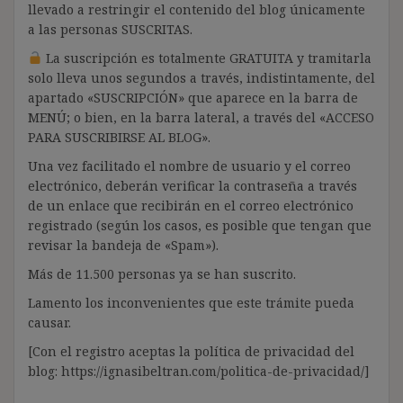
llevado a restringir el contenido del blog únicamente
a las personas SUSCRITAS.
La suscripción es totalmente GRATUITA y tramitarla
solo lleva unos segundos a través, indistintamente, del
apartado «SUSCRIPCIÓN» que aparece en la barra de
MENÚ; o bien, en la barra lateral, a través del «ACCESO
PARA SUSCRIBIRSE AL BLOG».
Una vez facilitado el nombre de usuario y el correo
electrónico, deberán verificar la contraseña a través
de un enlace que recibirán en el correo electrónico
registrado (según los casos, es posible que tengan que
revisar la bandeja de «Spam»).
Más de 11.500 personas ya se han suscrito.
Lamento los inconvenientes que este trámite pueda
causar.
[Con el registro aceptas la política de privacidad del
blog: https://ignasibeltran.com/politica-de-privacidad/]