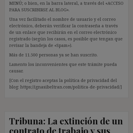
MENÚ; o bien, en la barra lateral, a través del «ACCESO
PARA SUSCRIBIRSE AL BLOG».
Una vez facilitado el nombre de usuario y el correo
electrónico, deberán verificar la contraseña a través
de un enlace que recibirán en el correo electrónico
registrado (según los casos, es posible que tengan que
revisar la bandeja de «Spam»).
Más de 11.500 personas ya se han suscrito.
Lamento los inconvenientes que este trámite pueda
causar.
[Con el registro aceptas la política de privacidad del
blog: https://ignasibeltran.com/politica-de-privacidad/]
Tribuna: La extinción de un
contrato de trabajo y sus