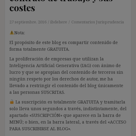
costes
27 septiembre, 2016
ibdehere
Comentarios Jurisprudencia
Nota:
El propósito de este blog es compartir contenido de
forma totalmente GRATUITA.
La proliferación de empresas que utilizan la
Inteligencia Artificial Generativa (IAG) con ánimo de
lucro y que se apropian del contenido de terceros sin
ningún respeto por los derechos de autor, me ha
llevado a restringir el contenido del blog únicamente
a las personas SUSCRITAS.
La suscripción es totalmente GRATUITA y tramitarla
solo lleva unos segundos a través, indistintamente, del
apartado «SUSCRIPCIÓN» que aparece en la barra de
MENÚ; o bien, en la barra lateral, a través del «ACCESO
PARA SUSCRIBIRSE AL BLOG».