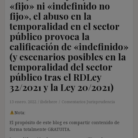
«fijo» ni «indefinido no
fijo», el abuso en la
temporalidad en el sector
público provoca la
calificación de «indefinido»
(y escenarios posibles en la
temporalidad del sector
público tras el RDLey
32/2021 y la Ley 20/2021)
13 enero, 2022
ibdehere
Comentarios Jurisprudencia
Nota:
El propósito de este blog es compartir contenido de
forma totalmente GRATUITA.