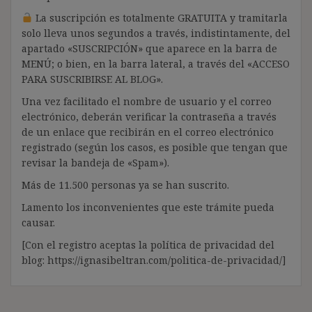
La suscripción es totalmente GRATUITA y tramitarla
solo lleva unos segundos a través, indistintamente, del
apartado «SUSCRIPCIÓN» que aparece en la barra de
MENÚ; o bien, en la barra lateral, a través del «ACCESO
PARA SUSCRIBIRSE AL BLOG».
Una vez facilitado el nombre de usuario y el correo
electrónico, deberán verificar la contraseña a través
de un enlace que recibirán en el correo electrónico
registrado (según los casos, es posible que tengan que
revisar la bandeja de «Spam»).
Más de 11.500 personas ya se han suscrito.
Lamento los inconvenientes que este trámite pueda
causar.
[Con el registro aceptas la política de privacidad del
blog: https://ignasibeltran.com/politica-de-privacidad/]