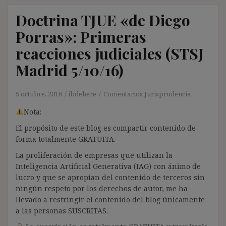
Doctrina TJUE «de Diego
Porras»: Primeras
reacciones judiciales (STSJ
Madrid 5/10/16)
5 octubre, 2016
ibdehere
Comentarios Jurisprudencia
Nota:
El propósito de este blog es compartir contenido de
forma totalmente GRATUITA.
La proliferación de empresas que utilizan la
Inteligencia Artificial Generativa (IAG) con ánimo de
lucro y que se apropian del contenido de terceros sin
ningún respeto por los derechos de autor, me ha
llevado a restringir el contenido del blog únicamente
a las personas SUSCRITAS.