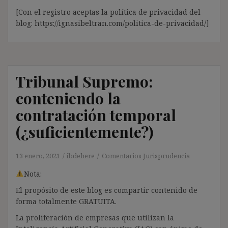
[Con el registro aceptas la política de privacidad del
blog: https://ignasibeltran.com/politica-de-privacidad/]
Tribunal Supremo:
conteniendo la
contratación temporal
(¿suficientemente?)
13 enero, 2021
ibdehere
Comentarios Jurisprudencia
Nota:
El propósito de este blog es compartir contenido de
forma totalmente GRATUITA.
La proliferación de empresas que utilizan la