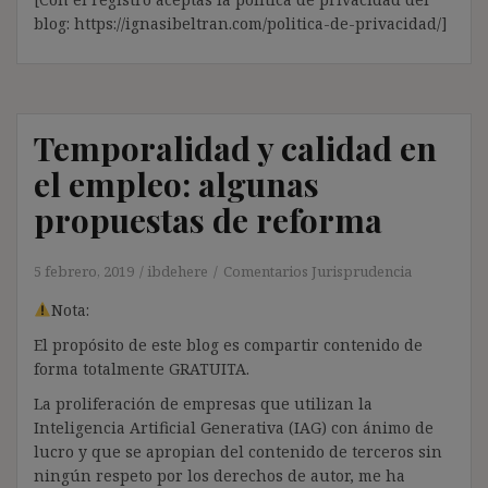
blog: https://ignasibeltran.com/politica-de-privacidad/]
Temporalidad y calidad en
el empleo: algunas
propuestas de reforma
5 febrero, 2019
ibdehere
Comentarios Jurisprudencia
Nota:
El propósito de este blog es compartir contenido de
forma totalmente GRATUITA.
La proliferación de empresas que utilizan la
Inteligencia Artificial Generativa (IAG) con ánimo de
lucro y que se apropian del contenido de terceros sin
ningún respeto por los derechos de autor, me ha