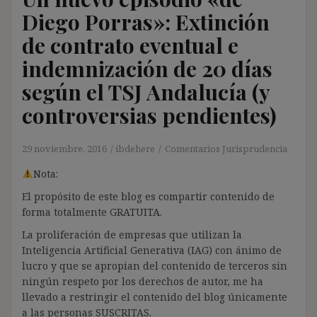
Diego Porras»: Extinción
de contrato eventual e
indemnización de 20 días
según el TSJ Andalucía (y
controversias pendientes)
29 noviembre, 2016
ibdehere
Comentarios Jurisprudencia
Nota:
El propósito de este blog es compartir contenido de
forma totalmente GRATUITA.
La proliferación de empresas que utilizan la
Inteligencia Artificial Generativa (IAG) con ánimo de
lucro y que se apropian del contenido de terceros sin
ningún respeto por los derechos de autor, me ha
llevado a restringir el contenido del blog únicamente
a las personas SUSCRITAS.