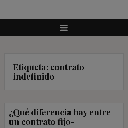
Etiqueta:
contrato
indefinido
¿Qué diferencia hay entre
un contrato fijo-