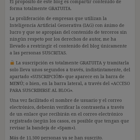
El propósito de este blog es compartir contenido de
forma totalmente GRATUITA.
La proliferación de empresas que utilizan la
Inteligencia Artificial Generativa (IAG) con ánimo de
lucro y que se apropian del contenido de terceros sin
ningún respeto por los derechos de autor, me ha
llevado a restringir el contenido del blog únicamente
a las personas SUSCRITAS.
La suscripción es totalmente GRATUITA y tramitarla
solo lleva unos segundos a través, indistintamente, del
apartado «SUSCRIPCIÓN» que aparece en la barra de
MENÚ; o bien, en la barra lateral, a través del «ACCESO
PARA SUSCRIBIRSE AL BLOG».
Una vez facilitado el nombre de usuario y el correo
electrónico, deberán verificar la contraseña a través
de un enlace que recibirán en el correo electrónico
registrado (según los casos, es posible que tengan que
revisar la bandeja de «Spam»).
Más de 11.500 personas ya se han suscrito.