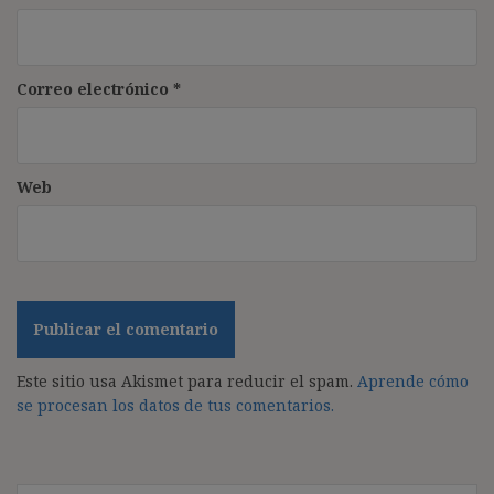
Correo electrónico
*
Web
Este sitio usa Akismet para reducir el spam.
Aprende cómo
se procesan los datos de tus comentarios.