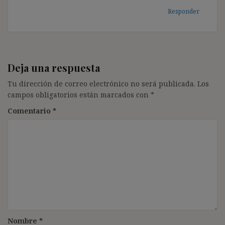
Responder
Deja una respuesta
Tu dirección de correo electrónico no será publicada.
Los
campos obligatorios están marcados con
*
Comentario
*
Nombre
*