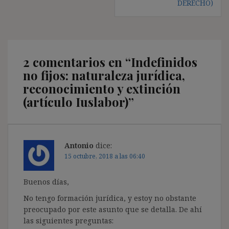
DERECHO)
2 comentarios en “
Indefinidos
no fijos: naturaleza jurídica,
reconocimiento y extinción
(artículo Iuslabor)
”
Antonio
dice:
15 octubre, 2018 a las 06:40
Buenos días,
No tengo formación jurídica, y estoy no obstante
preocupado por este asunto que se detalla. De ahí
las siguientes preguntas: