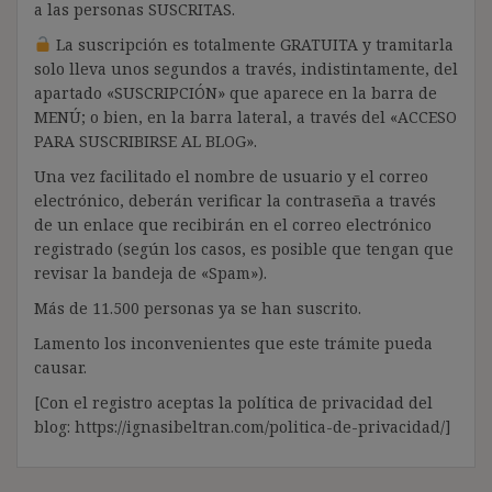
a las personas SUSCRITAS.
La suscripción es totalmente GRATUITA y tramitarla
solo lleva unos segundos a través, indistintamente, del
apartado «SUSCRIPCIÓN» que aparece en la barra de
MENÚ; o bien, en la barra lateral, a través del «ACCESO
PARA SUSCRIBIRSE AL BLOG».
Una vez facilitado el nombre de usuario y el correo
electrónico, deberán verificar la contraseña a través
de un enlace que recibirán en el correo electrónico
registrado (según los casos, es posible que tengan que
revisar la bandeja de «Spam»).
Más de 11.500 personas ya se han suscrito.
Lamento los inconvenientes que este trámite pueda
causar.
[Con el registro aceptas la política de privacidad del
blog: https://ignasibeltran.com/politica-de-privacidad/]