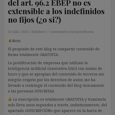
del art. 96.2 EBEP no es
extensible a los indefinidos
no fijos (¿o si?)
25 julio, 2018
ibdehere
Comentarios Jurisprudencia
Nota:
El propósito de este blog es compartir contenido de
forma totalmente GRATUITA.
La proliferación de empresas que utilizan la
Inteligencia Artificial Generativa (IAG) con ánimo de
lucro y que se apropian del contenido de terceros sin
ningún respeto por los derechos de autor, me ha
llevado a restringir el contenido del blog únicamente
a las personas SUSCRITAS.
La suscripción es totalmente GRATUITA y tramitarla
solo lleva unos segundos a través, indistintamente, del
apartado «SUSCRIPCIÓN» que aparece en la barra de