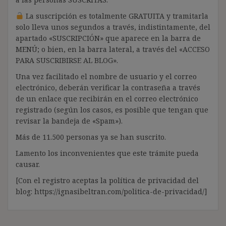
La suscripción es totalmente GRATUITA y tramitarla
solo lleva unos segundos a través, indistintamente, del
apartado «SUSCRIPCIÓN» que aparece en la barra de
MENÚ; o bien, en la barra lateral, a través del «ACCESO
PARA SUSCRIBIRSE AL BLOG».
Una vez facilitado el nombre de usuario y el correo
electrónico, deberán verificar la contraseña a través
de un enlace que recibirán en el correo electrónico
registrado (según los casos, es posible que tengan que
revisar la bandeja de «Spam»).
Más de 11.500 personas ya se han suscrito.
Lamento los inconvenientes que este trámite pueda
causar.
[Con el registro aceptas la política de privacidad del
blog: https://ignasibeltran.com/politica-de-privacidad/]