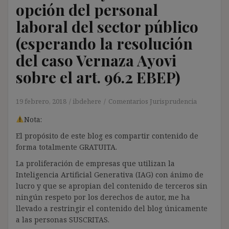
opción del personal
laboral del sector público
(esperando la resolución
del caso Vernaza Ayovi
sobre el art. 96.2 EBEP)
19 febrero, 2018
ibdehere
Comentarios Jurisprudencia
Nota:
El propósito de este blog es compartir contenido de
forma totalmente GRATUITA.
La proliferación de empresas que utilizan la
Inteligencia Artificial Generativa (IAG) con ánimo de
lucro y que se apropian del contenido de terceros sin
ningún respeto por los derechos de autor, me ha
llevado a restringir el contenido del blog únicamente
a las personas SUSCRITAS.