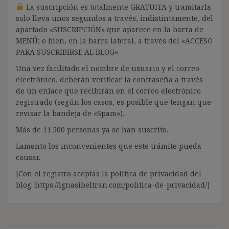
La suscripción es totalmente GRATUITA y tramitarla
solo lleva unos segundos a través, indistintamente, del
apartado «SUSCRIPCIÓN» que aparece en la barra de
MENÚ; o bien, en la barra lateral, a través del «ACCESO
PARA SUSCRIBIRSE AL BLOG».
Una vez facilitado el nombre de usuario y el correo
electrónico, deberán verificar la contraseña a través
de un enlace que recibirán en el correo electrónico
registrado (según los casos, es posible que tengan que
revisar la bandeja de «Spam»).
Más de 11.500 personas ya se han suscrito.
Lamento los inconvenientes que este trámite pueda
causar.
[Con el registro aceptas la política de privacidad del
blog: https://ignasibeltran.com/politica-de-privacidad/]