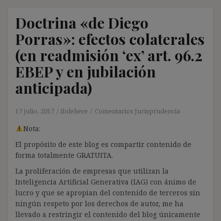
Doctrina «de Diego
Porras»: efectos colaterales
(en readmisión ‘ex’ art. 96.2
EBEP y en jubilación
anticipada)
17 julio, 2017
ibdehere
Comentarios Jurisprudencia
Nota:
El propósito de este blog es compartir contenido de
forma totalmente GRATUITA.
La proliferación de empresas que utilizan la
Inteligencia Artificial Generativa (IAG) con ánimo de
lucro y que se apropian del contenido de terceros sin
ningún respeto por los derechos de autor, me ha
llevado a restringir el contenido del blog únicamente