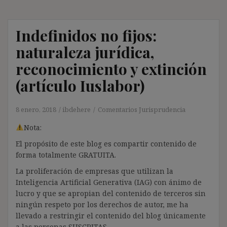
Indefinidos no fijos:
naturaleza jurídica,
reconocimiento y extinción
(artículo Iuslabor)
8 enero, 2018
ibdehere
Comentarios Jurisprudencia
Nota:
El propósito de este blog es compartir contenido de
forma totalmente GRATUITA.
La proliferación de empresas que utilizan la
Inteligencia Artificial Generativa (IAG) con ánimo de
lucro y que se apropian del contenido de terceros sin
ningún respeto por los derechos de autor, me ha
llevado a restringir el contenido del blog únicamente
a las personas SUSCRITAS.