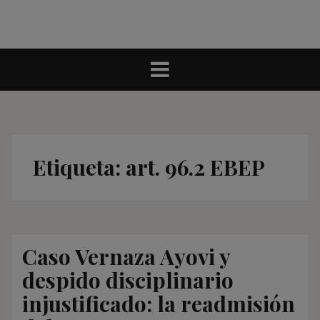
Etiqueta:
art. 96.2 EBEP
Caso Vernaza Ayovi y
despido disciplinario
injustificado: la readmisión