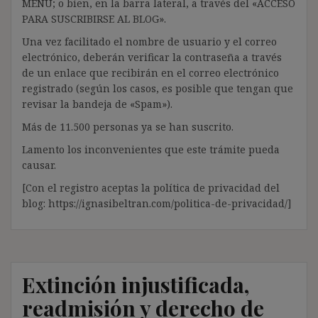
MENÚ; o bien, en la barra lateral, a través del «ACCESO
PARA SUSCRIBIRSE AL BLOG».
Una vez facilitado el nombre de usuario y el correo
electrónico, deberán verificar la contraseña a través
de un enlace que recibirán en el correo electrónico
registrado (según los casos, es posible que tengan que
revisar la bandeja de «Spam»).
Más de 11.500 personas ya se han suscrito.
Lamento los inconvenientes que este trámite pueda
causar.
[Con el registro aceptas la política de privacidad del
blog: https://ignasibeltran.com/politica-de-privacidad/]
Extinción injustificada,
readmisión y derecho de