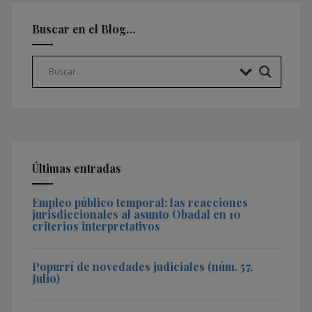
Buscar en el Blog…
Últimas entradas
Empleo público temporal: las reacciones
jurisdiccionales al asunto Obadal en 10
criterios interpretativos
Popurrí de novedades judiciales (núm. 57,
Julio)