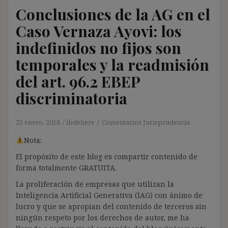
Conclusiones de la AG en el
Caso Vernaza Ayovi: los
indefinidos no fijos son
temporales y la readmisión
del art. 96.2 EBEP
discriminatoria
25 enero, 2018
ibdehere
Comentarios Jurisprudencia
Nota:
El propósito de este blog es compartir contenido de
forma totalmente GRATUITA.
La proliferación de empresas que utilizan la
Inteligencia Artificial Generativa (IAG) con ánimo de
lucro y que se apropian del contenido de terceros sin
ningún respeto por los derechos de autor, me ha