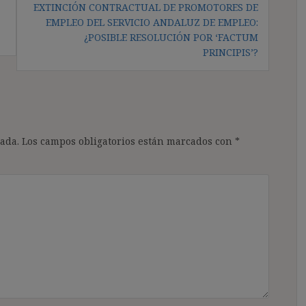
EXTINCIÓN CONTRACTUAL DE PROMOTORES DE
EMPLEO DEL SERVICIO ANDALUZ DE EMPLEO:
¿POSIBLE RESOLUCIÓN POR ‘FACTUM
PRINCIPIS’?
ada.
Los campos obligatorios están marcados con
*