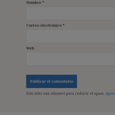
Nombre
*
Correo electrónico
*
Web
Este sitio usa Akismet para reducir el spam.
Apren