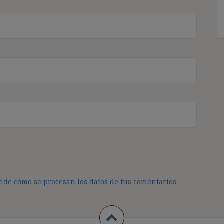
de cómo se procesan los datos de tus comentarios.