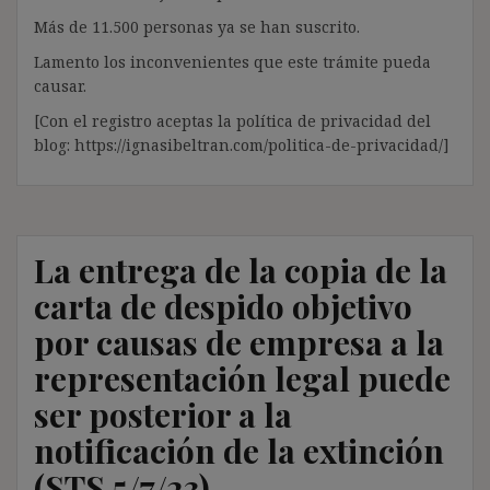
Más de 11.500 personas ya se han suscrito.
Lamento los inconvenientes que este trámite pueda
causar.
[Con el registro aceptas la política de privacidad del
blog: https://ignasibeltran.com/politica-de-privacidad/]
La entrega de la copia de la
carta de despido objetivo
por causas de empresa a la
representación legal puede
ser posterior a la
notificación de la extinción
(STS 5/7/23)