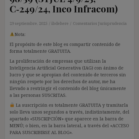
C‑249/24, Ineo Infracom)
29 septiembre, 2025
ibdehere
Comentarios Jurisprudencia
Nota:
El propósito de este blog es compartir contenido de
forma totalmente GRATUITA.
La proliferación de empresas que utilizan la
Inteligencia Artificial Generativa (IAG) con ánimo de
lucro y que se apropian del contenido de terceros sin
ningún respeto por los derechos de autor, me ha
llevado a restringir el contenido del blog únicamente
a las personas SUSCRITAS.
La suscripción es totalmente GRATUITA y tramitarla
solo lleva unos segundos a través, indistintamente, del
apartado «SUSCRIPCIÓN» que aparece en la barra de
MENÚ; o bien, en la barra lateral, a través del «ACCESO
PARA SUSCRIBIRSE AL BLOG».