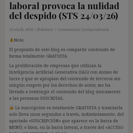
laboral provoca la nulidad
del despido (STS 24/03/26)
10 abril, 2026
ibdehere
Comentarios Jurisprudencia
Nota:
El propósito de este blog es compartir contenido de
forma totalmente GRATUITA.
La proliferación de empresas que utilizan la
Inteligencia Artificial Generativa (IAG) con ánimo de
lucro y que se apropian del contenido de terceros sin
ningún respeto por los derechos de autor, me ha
llevado a restringir el contenido del blog únicamente
a las personas SUSCRITAS.
La suscripción es totalmente GRATUITA y tramitarla
solo lleva unos segundos a través, indistintamente, del
apartado «SUSCRIPCIÓN» que aparece en la barra de
MENÚ; o bien, en la barra lateral, a través del «ACCESO