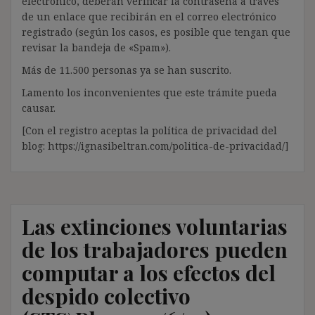
electrónico, deberán verificar la contraseña a través
de un enlace que recibirán en el correo electrónico
registrado (según los casos, es posible que tengan que
revisar la bandeja de «Spam»).
Más de 11.500 personas ya se han suscrito.
Lamento los inconvenientes que este trámite pueda
causar.
[Con el registro aceptas la política de privacidad del
blog: https://ignasibeltran.com/politica-de-privacidad/]
Las extinciones voluntarias
de los trabajadores pueden
computar a los efectos del
despido colectivo