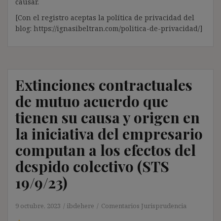
causar.
[Con el registro aceptas la política de privacidad del
blog: https://ignasibeltran.com/politica-de-privacidad/]
Extinciones contractuales
de mutuo acuerdo que
tienen su causa y origen en
la iniciativa del empresario
computan a los efectos del
despido colectivo (STS
19/9/23)
9 octubre, 2023
ibdehere
Comentarios Jurisprudencia