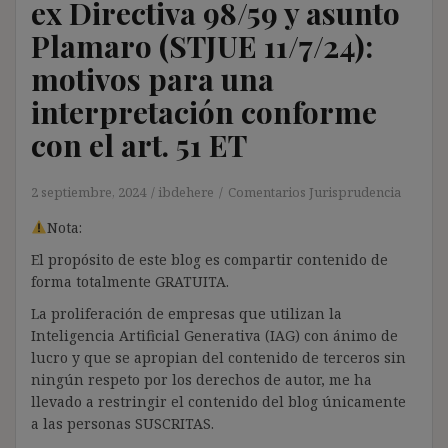
ex Directiva 98/59 y asunto
Plamaro (STJUE 11/7/24):
motivos para una
interpretación conforme
con el art. 51 ET
2 septiembre, 2024
ibdehere
Comentarios Jurisprudencia
Nota:
El propósito de este blog es compartir contenido de
forma totalmente GRATUITA.
La proliferación de empresas que utilizan la
Inteligencia Artificial Generativa (IAG) con ánimo de
lucro y que se apropian del contenido de terceros sin
ningún respeto por los derechos de autor, me ha
llevado a restringir el contenido del blog únicamente
a las personas SUSCRITAS.