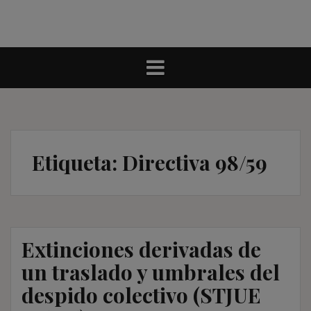
Etiqueta:
Directiva 98/59
Extinciones derivadas de
un traslado y umbrales del
despido colectivo (STJUE