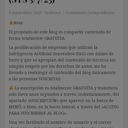
6 septiembre, 2023
ibdehere
Comentarios Jurisprudencia
Nota:
El propósito de este blog es compartir contenido de
forma totalmente GRATUITA.
La proliferación de empresas que utilizan la
Inteligencia Artificial Generativa (IAG) con ánimo de
lucro y que se apropian del contenido de terceros sin
ningún respeto por los derechos de autor, me ha
llevado a restringir el contenido del blog únicamente
a las personas SUSCRITAS.
La suscripción es totalmente GRATUITA y tramitarla
solo lleva unos segundos a través, indistintamente, del
apartado «SUSCRIPCIÓN» que aparece en la barra de
MENÚ; o bien, en la barra lateral, a través del «ACCESO
PARA SUSCRIBIRSE AL BLOG».
Una vez facilitado el nombre de usuario y el correo