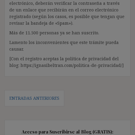
electrónico, deberán verificar la contraseña a través
de un enlace que recibirán en el correo electrónico
registrado (según los casos, es posible que tengan que
revisar la bandeja de «Spam»).
Más de 11.500 personas ya se han suscrito.
Lamento los inconvenientes que este trámite pueda
causar.
[Con el registro aceptas la política de privacidad del
blog: https://ignasibeltran.com/politica-de-privacidad/]
Navegación
ENTRADAS ANTERIORES
de
entradas
Acceso para Suscribirse al Blog (GRATIS):