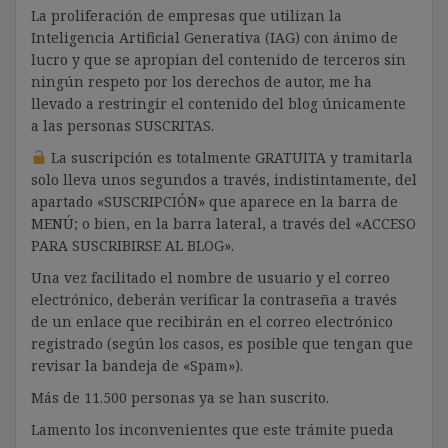
La proliferación de empresas que utilizan la
Inteligencia Artificial Generativa (IAG) con ánimo de
lucro y que se apropian del contenido de terceros sin
ningún respeto por los derechos de autor, me ha
llevado a restringir el contenido del blog únicamente
a las personas SUSCRITAS.
La suscripción es totalmente GRATUITA y tramitarla
solo lleva unos segundos a través, indistintamente, del
apartado «SUSCRIPCIÓN» que aparece en la barra de
MENÚ; o bien, en la barra lateral, a través del «ACCESO
PARA SUSCRIBIRSE AL BLOG».
Una vez facilitado el nombre de usuario y el correo
electrónico, deberán verificar la contraseña a través
de un enlace que recibirán en el correo electrónico
registrado (según los casos, es posible que tengan que
revisar la bandeja de «Spam»).
Más de 11.500 personas ya se han suscrito.
Lamento los inconvenientes que este trámite pueda