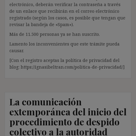
electrónico, deberán verificar la contraseña a través
de un enlace que recibirán en el correo electrónico
registrado (según los casos, es posible que tengan que
revisar la bandeja de «Spam»).
Más de 11.500 personas ya se han suscrito.
Lamento los inconvenientes que este trámite pueda
causar.
[Con el registro aceptas la política de privacidad del
blog: https://ignasibeltran.com/politica-de-privacidad/]
La comunicación
extemporánea del inicio del
procedimiento de despido
colectivo a la autoridad