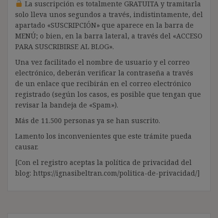
La suscripción es totalmente GRATUITA y tramitarla
solo lleva unos segundos a través, indistintamente, del
apartado «SUSCRIPCIÓN» que aparece en la barra de
MENÚ; o bien, en la barra lateral, a través del «ACCESO
PARA SUSCRIBIRSE AL BLOG».
Una vez facilitado el nombre de usuario y el correo
electrónico, deberán verificar la contraseña a través
de un enlace que recibirán en el correo electrónico
registrado (según los casos, es posible que tengan que
revisar la bandeja de «Spam»).
Más de 11.500 personas ya se han suscrito.
Lamento los inconvenientes que este trámite pueda
causar.
[Con el registro aceptas la política de privacidad del
blog: https://ignasibeltran.com/politica-de-privacidad/]