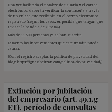
Una vez facilitado el nombre de usuario y el correo
electrónico, deberán verificar la contraseña a través
de un enlace que recibirán en el correo electrónico
registrado (según los casos, es posible que tengan que
revisar la bandeja de «Spam»).
Más de 11.500 personas ya se han suscrito.
Lamento los inconvenientes que este trámite pueda
causar.
[Con el registro aceptas la política de privacidad del
blog: https://ignasibeltran.com/politica-de-privacidad/]
Extinción por jubilación
del empresario (art. 49.1.g
ET), período de consultas