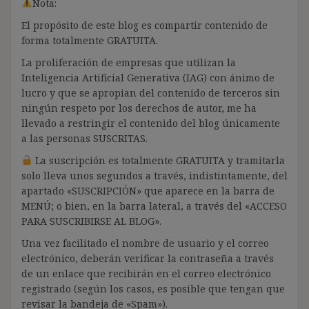
Nota:
El propósito de este blog es compartir contenido de
forma totalmente GRATUITA.
La proliferación de empresas que utilizan la
Inteligencia Artificial Generativa (IAG) con ánimo de
lucro y que se apropian del contenido de terceros sin
ningún respeto por los derechos de autor, me ha
llevado a restringir el contenido del blog únicamente
a las personas SUSCRITAS.
La suscripción es totalmente GRATUITA y tramitarla
solo lleva unos segundos a través, indistintamente, del
apartado «SUSCRIPCIÓN» que aparece en la barra de
MENÚ; o bien, en la barra lateral, a través del «ACCESO
PARA SUSCRIBIRSE AL BLOG».
Una vez facilitado el nombre de usuario y el correo
electrónico, deberán verificar la contraseña a través
de un enlace que recibirán en el correo electrónico
registrado (según los casos, es posible que tengan que
revisar la bandeja de «Spam»).