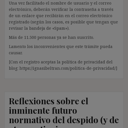
Una vez facilitado el nombre de usuario y el correo
electrónico, deberán verificar la contraseña a través
de un enlace que recibirán en el correo electrónico
registrado (según los casos, es posible que tengan que
revisar la bandeja de «Spam»).
Más de 11.500 personas ya se han suscrito.
Lamento los inconvenientes que este trámite pueda
causar.
[Con el registro aceptas la política de privacidad del
blog: https://ignasibeltran.com/politica-de-privacidad/]
Reflexiones sobre el
inminente futuro
normativo del despido (y de