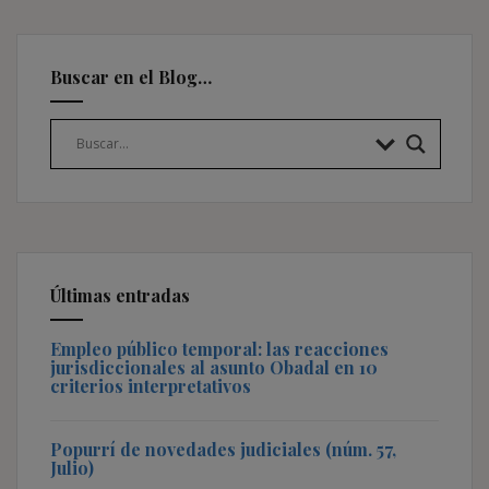
Buscar en el Blog…
Últimas entradas
Empleo público temporal: las reacciones
jurisdiccionales al asunto Obadal en 10
criterios interpretativos
Popurrí de novedades judiciales (núm. 57,
Julio)