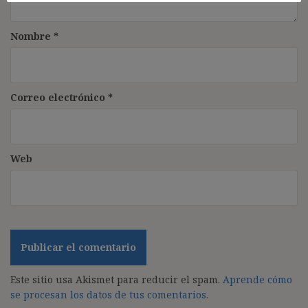
Nombre
*
Correo electrónico
*
Web
Este sitio usa Akismet para reducir el spam.
Aprende cómo
se procesan los datos de tus comentarios.