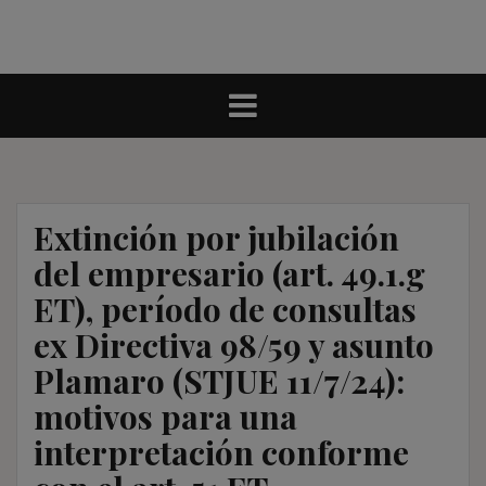
Extinción por jubilación
del empresario (art. 49.1.g
ET), período de consultas
ex Directiva 98/59 y asunto
Plamaro (STJUE 11/7/24):
motivos para una
interpretación conforme