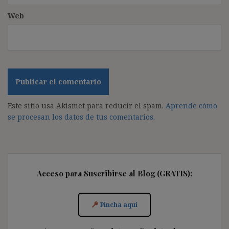
Web
Este sitio usa Akismet para reducir el spam.
Aprende cómo
se procesan los datos de tus comentarios.
Acceso para Suscribirse al Blog (GRATIS):
Pincha aquí