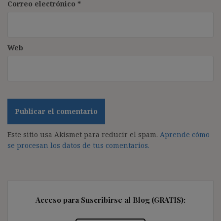
Correo electrónico
*
Web
Este sitio usa Akismet para reducir el spam.
Aprende cómo
se procesan los datos de tus comentarios.
Acceso para Suscribirse al Blog (GRATIS):