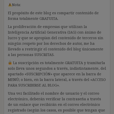
Nota:
El propósito de este blog es compartir contenido de
forma totalmente GRATUITA.
La proliferación de empresas que utilizan la
Inteligencia Artificial Generativa (IAG) con ánimo de
lucro y que se apropian del contenido de terceros sin
ningún respeto por los derechos de autor, me ha
llevado a restringir el contenido del blog únicamente
a las personas SUSCRITAS.
La suscripción es totalmente GRATUITA y tramitarla
solo lleva unos segundos a través, indistintamente, del
apartado «SUSCRIPCIÓN» que aparece en la barra de
MENÚ; o bien, en la barra lateral, a través del «ACCESO
PARA SUSCRIBIRSE AL BLOG».
Una vez facilitado el nombre de usuario y el correo
electrónico, deberán verificar la contraseña a través
de un enlace que recibirán en el correo electrónico
registrado (según los casos, es posible que tengan que