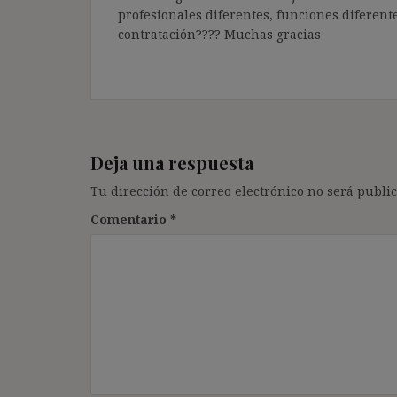
profesionales diferentes, funciones diferent
contratación???? Muchas gracias
Deja una respuesta
Tu dirección de correo electrónico no será public
Comentario
*