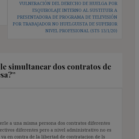
VULNERACIÓN DEL DERECHO DE HUELGA POR
ESQUIROLAJE INTERNO AL SUSTITUIR A
PRESENTADORA DE PROGRAMA DE TELEVISIÓN
POR TRABAJADOR NO HUELGUISTA DE SUPERIOR
NIVEL PROFESIONAL (STS 13/1/20)
le simultanear dos contratos de
esa?
”
erle a una misma persona dos contratos diferentes
ectivos diferentes pero a nivel administrativo no es
 va en contra de la libertad de contratacion de ls