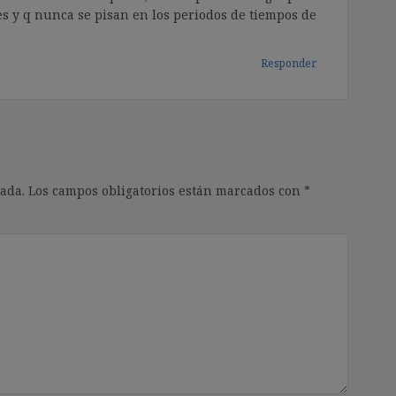
es y q nunca se pisan en los periodos de tiempos de
Responder
ada.
Los campos obligatorios están marcados con
*