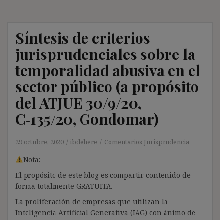
Síntesis de criterios
jurisprudenciales sobre la
temporalidad abusiva en el
sector público (a propósito
del ATJUE 30/9/20,
C‑135/20, Gondomar)
29 octubre, 2020
ibdehere
Comentarios Jurisprudencia
Nota:
El propósito de este blog es compartir contenido de
forma totalmente GRATUITA.
La proliferación de empresas que utilizan la
Inteligencia Artificial Generativa (IAG) con ánimo de