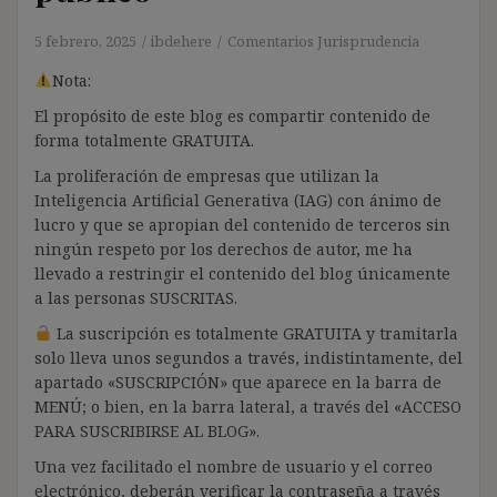
5 febrero, 2025
ibdehere
Comentarios Jurisprudencia
Nota:
El propósito de este blog es compartir contenido de
forma totalmente GRATUITA.
La proliferación de empresas que utilizan la
Inteligencia Artificial Generativa (IAG) con ánimo de
lucro y que se apropian del contenido de terceros sin
ningún respeto por los derechos de autor, me ha
llevado a restringir el contenido del blog únicamente
a las personas SUSCRITAS.
La suscripción es totalmente GRATUITA y tramitarla
solo lleva unos segundos a través, indistintamente, del
apartado «SUSCRIPCIÓN» que aparece en la barra de
MENÚ; o bien, en la barra lateral, a través del «ACCESO
PARA SUSCRIBIRSE AL BLOG».
Una vez facilitado el nombre de usuario y el correo
electrónico, deberán verificar la contraseña a través