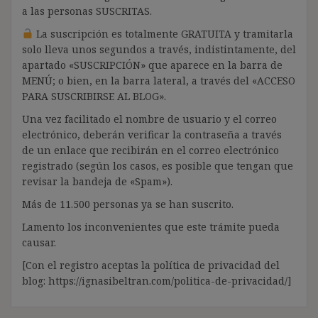
a las personas SUSCRITAS.
La suscripción es totalmente GRATUITA y tramitarla
solo lleva unos segundos a través, indistintamente, del
apartado «SUSCRIPCIÓN» que aparece en la barra de
MENÚ; o bien, en la barra lateral, a través del «ACCESO
PARA SUSCRIBIRSE AL BLOG».
Una vez facilitado el nombre de usuario y el correo
electrónico, deberán verificar la contraseña a través
de un enlace que recibirán en el correo electrónico
registrado (según los casos, es posible que tengan que
revisar la bandeja de «Spam»).
Más de 11.500 personas ya se han suscrito.
Lamento los inconvenientes que este trámite pueda
causar.
[Con el registro aceptas la política de privacidad del
blog: https://ignasibeltran.com/politica-de-privacidad/]