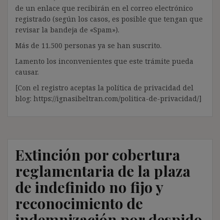
de un enlace que recibirán en el correo electrónico
registrado (según los casos, es posible que tengan que
revisar la bandeja de «Spam»).
Más de 11.500 personas ya se han suscrito.
Lamento los inconvenientes que este trámite pueda
causar.
[Con el registro aceptas la política de privacidad del
blog: https://ignasibeltran.com/politica-de-privacidad/]
Extinción por cobertura
reglamentaria de la plaza
de indefinido no fijo y
reconocimiento de
indemnización por despido