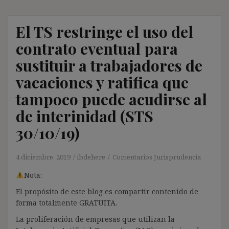
El TS restringe el uso del
contrato eventual para
sustituir a trabajadores de
vacaciones y ratifica que
tampoco puede acudirse al
de interinidad (STS
30/10/19)
4 diciembre, 2019
ibdehere
Comentarios Jurisprudencia
Nota:
El propósito de este blog es compartir contenido de
forma totalmente GRATUITA.
La proliferación de empresas que utilizan la