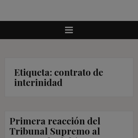
Etiqueta:
contrato de
interinidad
Primera reacción del
Tribunal Supremo al