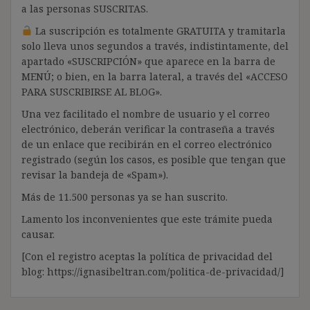
a las personas SUSCRITAS.
La suscripción es totalmente GRATUITA y tramitarla
solo lleva unos segundos a través, indistintamente, del
apartado «SUSCRIPCIÓN» que aparece en la barra de
MENÚ; o bien, en la barra lateral, a través del «ACCESO
PARA SUSCRIBIRSE AL BLOG».
Una vez facilitado el nombre de usuario y el correo
electrónico, deberán verificar la contraseña a través
de un enlace que recibirán en el correo electrónico
registrado (según los casos, es posible que tengan que
revisar la bandeja de «Spam»).
Más de 11.500 personas ya se han suscrito.
Lamento los inconvenientes que este trámite pueda
causar.
[Con el registro aceptas la política de privacidad del
blog: https://ignasibeltran.com/politica-de-privacidad/]