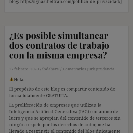
blog: https://ignasibeltran.com/politica-de-privacidad/]
¿Es posible simultanear
dos contratos de trabajo
con la misma empresa?
17 febrero, 2020
ibdehere
Comentarios Jurisprudencia
Nota:
El propósito de este blog es compartir contenido de
forma totalmente GRATUITA.
La proliferación de empresas que utilizan la
Inteligencia Artificial Generativa (IAG) con ánimo de
lucro y que se apropian del contenido de terceros sin
ningún respeto por los derechos de autor, me ha
llevado a restringir el contenido del blog únicamente