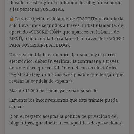
llevado a restringir el contenido del blog únicamente
a las personas SUSCRITAS.
La suscripción es totalmente GRATUITA y tramitarla
solo lleva unos segundos a través, indistintamente, del
apartado «SUSCRIPCIÓN» que aparece en la barra de
MENÚ; o bien, en la barra lateral, a través del «ACCESO
PARA SUSCRIBIRSE AL BLOG».
Una vez facilitado el nombre de usuario y el correo
electrónico, deberán verificar la contraseña a través
de un enlace que recibirán en el correo electrónico
registrado (según los casos, es posible que tengan que
revisar la bandeja de «Spam»).
Más de 11.500 personas ya se han suscrito.
Lamento los inconvenientes que este trámite pueda
causar.
[Con el registro aceptas la política de privacidad del
blog: https://ignasibeltran.com/politica-de-privacidad/]