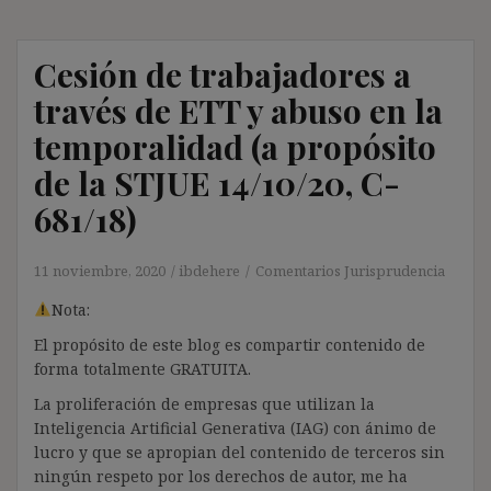
Cesión de trabajadores a
través de ETT y abuso en la
temporalidad (a propósito
de la STJUE 14/10/20, C-
681/18)
11 noviembre, 2020
ibdehere
Comentarios Jurisprudencia
Nota:
El propósito de este blog es compartir contenido de
forma totalmente GRATUITA.
La proliferación de empresas que utilizan la
Inteligencia Artificial Generativa (IAG) con ánimo de
lucro y que se apropian del contenido de terceros sin
ningún respeto por los derechos de autor, me ha