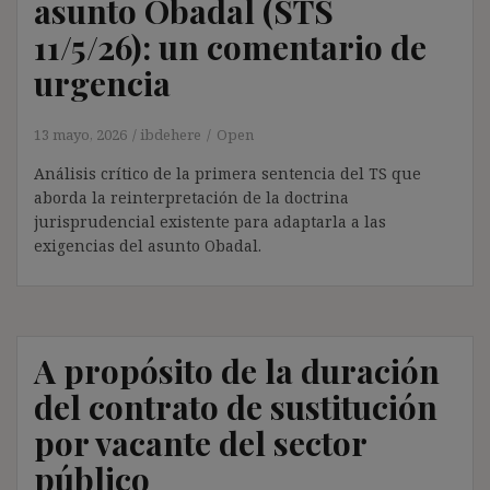
asunto Obadal (STS
11/5/26): un comentario de
urgencia
13 mayo, 2026
ibdehere
Open
Análisis crítico de la primera sentencia del TS que
aborda la reinterpretación de la doctrina
jurisprudencial existente para adaptarla a las
exigencias del asunto Obadal.
A propósito de la duración
del contrato de sustitución
por vacante del sector
público