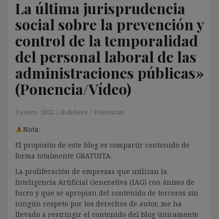
La última jurisprudencia
social sobre la prevención y
control de la temporalidad
del personal laboral de las
administraciones públicas»
(Ponencia/Vídeo)
9 enero, 2022
ibdehere
Ponencias
Nota:
El propósito de este blog es compartir contenido de
forma totalmente GRATUITA.
La proliferación de empresas que utilizan la
Inteligencia Artificial Generativa (IAG) con ánimo de
lucro y que se apropian del contenido de terceros sin
ningún respeto por los derechos de autor, me ha
llevado a restringir el contenido del blog únicamente