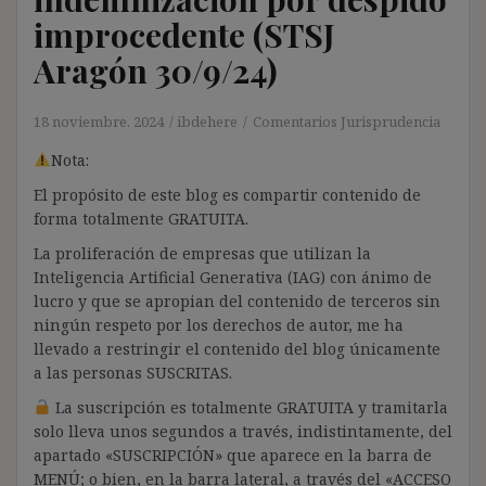
improcedente (STSJ
Aragón 30/9/24)
18 noviembre, 2024
ibdehere
Comentarios Jurisprudencia
Nota:
El propósito de este blog es compartir contenido de
forma totalmente GRATUITA.
La proliferación de empresas que utilizan la
Inteligencia Artificial Generativa (IAG) con ánimo de
lucro y que se apropian del contenido de terceros sin
ningún respeto por los derechos de autor, me ha
llevado a restringir el contenido del blog únicamente
a las personas SUSCRITAS.
La suscripción es totalmente GRATUITA y tramitarla
solo lleva unos segundos a través, indistintamente, del
apartado «SUSCRIPCIÓN» que aparece en la barra de
MENÚ; o bien, en la barra lateral, a través del «ACCESO