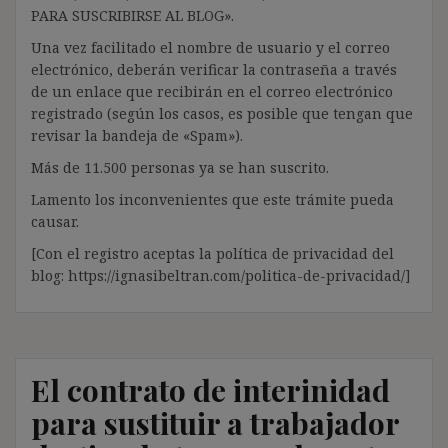
PARA SUSCRIBIRSE AL BLOG».
Una vez facilitado el nombre de usuario y el correo
electrónico, deberán verificar la contraseña a través
de un enlace que recibirán en el correo electrónico
registrado (según los casos, es posible que tengan que
revisar la bandeja de «Spam»).
Más de 11.500 personas ya se han suscrito.
Lamento los inconvenientes que este trámite pueda
causar.
[Con el registro aceptas la política de privacidad del
blog: https://ignasibeltran.com/politica-de-privacidad/]
El contrato de interinidad
para sustituir a trabajador