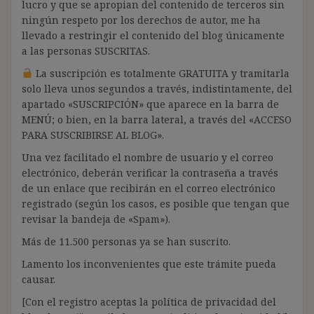
lucro y que se apropian del contenido de terceros sin
ningún respeto por los derechos de autor, me ha
llevado a restringir el contenido del blog únicamente
a las personas SUSCRITAS.
La suscripción es totalmente GRATUITA y tramitarla
solo lleva unos segundos a través, indistintamente, del
apartado «SUSCRIPCIÓN» que aparece en la barra de
MENÚ; o bien, en la barra lateral, a través del «ACCESO
PARA SUSCRIBIRSE AL BLOG».
Una vez facilitado el nombre de usuario y el correo
electrónico, deberán verificar la contraseña a través
de un enlace que recibirán en el correo electrónico
registrado (según los casos, es posible que tengan que
revisar la bandeja de «Spam»).
Más de 11.500 personas ya se han suscrito.
Lamento los inconvenientes que este trámite pueda
causar.
[Con el registro aceptas la política de privacidad del