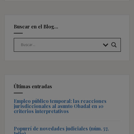
Buscar en el Blog…
Últimas entradas
Empleo público temporal: las reacciones
jurisdiccionales al asunto Obadal en 10
criterios interpretativos
Popurrí de novedades judiciales (núm. 57,
Julio)