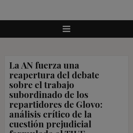
La AN fuerza una
reapertura del debate
sobre el trabajo
subordinado de los
repartidores de Glovo:
análisis crítico de la
cuestión prejudicial