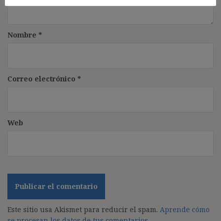
Nombre
*
Correo electrónico
*
Web
Este sitio usa Akismet para reducir el spam.
Aprende cómo
se procesan los datos de tus comentarios.