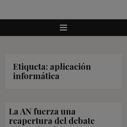
Etiqueta:
aplicación
informática
La AN fuerza una
reapertura del debate