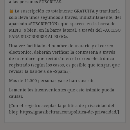
a las personas SUSCRITAS.
La suscripción es totalmente GRATUITA y tramitarla
solo lleva unos segundos a través, indistintamente, del
apartado «SUSCRIPCIÓN» que aparece en la barra de
MENÚ; o bien, en la barra lateral, a través del «ACCESO
PARA SUSCRIBIRSE AL BLOG».
Una vez facilitado el nombre de usuario y el correo
electrónico, deberán verificar la contraseña a través
de un enlace que recibirán en el correo electrónico
registrado (según los casos, es posible que tengan que
revisar la bandeja de «Spam»).
Más de 11.500 personas ya se han suscrito.
Lamento los inconvenientes que este trámite pueda
causar.
[Con el registro aceptas la política de privacidad del
blog: https://ignasibeltran.com/politica-de-privacidad/]