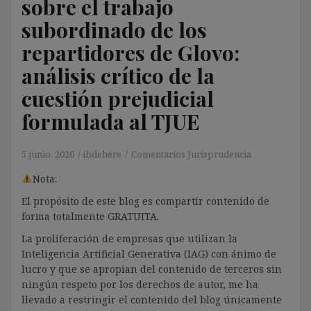
sobre el trabajo
subordinado de los
repartidores de Glovo:
análisis crítico de la
cuestión prejudicial
formulada al TJUE
5 junio, 2026
ibdehere
Comentarios Jurisprudencia
Nota:
El propósito de este blog es compartir contenido de
forma totalmente GRATUITA.
La proliferación de empresas que utilizan la
Inteligencia Artificial Generativa (IAG) con ánimo de
lucro y que se apropian del contenido de terceros sin
ningún respeto por los derechos de autor, me ha
llevado a restringir el contenido del blog únicamente