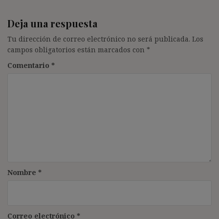
Deja una respuesta
Tu dirección de correo electrónico no será publicada.
Los
campos obligatorios están marcados con
*
Comentario
*
Nombre
*
Correo electrónico
*