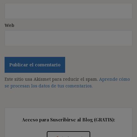
Web
Este sitio usa Akismet para reducir el spam.
Aprende cómo
se procesan los datos de tus comentarios.
Acceso para Suscribirse al Blog (GRATIS):