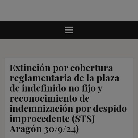
Extinción por cobertura
reglamentaria de la plaza
de indefinido no fijo y
reconocimiento de
indemnización por despido
improcedente (STSJ
Aragón 30/9/24)