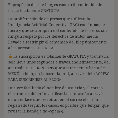
El propósito de este blog es compartir contenido de
forma totalmente GRATUITA.
La proliferación de empresas que utilizan la
Inteligencia Artificial Generativa (IAG) con ánimo de
lucro y que se apropian del contenido de terceros sin
ningún respeto por los derechos de autor, me ha
llevado a restringir el contenido del blog únicamente
a las personas SUSCRITAS.
La suscripción es totalmente GRATUITA y tramitarla
solo lleva unos segundos a través, indistintamente, del
apartado «SUSCRIPCIÓN» que aparece en la barra de
MENÚ; o bien, en la barra lateral, a través del «ACCESO
PARA SUSCRIBIRSE AL BLOG».
Una vez facilitado el nombre de usuario y el correo
electrónico, deberán verificar la contraseña a través
de un enlace que recibirán en el correo electrónico
registrado (según los casos, es posible que tengan que
revisar la bandeja de «Spam»).