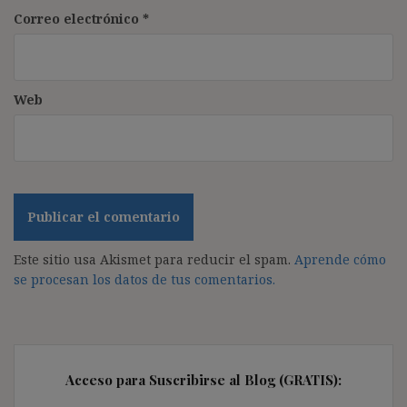
Correo electrónico
*
Web
Este sitio usa Akismet para reducir el spam.
Aprende cómo
se procesan los datos de tus comentarios.
Acceso para Suscribirse al Blog (GRATIS):