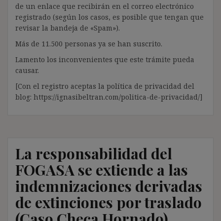
de un enlace que recibirán en el correo electrónico
registrado (según los casos, es posible que tengan que
revisar la bandeja de «Spam»).
Más de 11.500 personas ya se han suscrito.
Lamento los inconvenientes que este trámite pueda
causar.
[Con el registro aceptas la política de privacidad del
blog: https://ignasibeltran.com/politica-de-privacidad/]
La responsabilidad del
FOGASA se extiende a las
indemnizaciones derivadas
de extinciones por traslado
(Caso Checa Hornado)