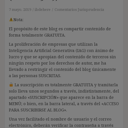
7 mayo, 2019
ibdehere
Comentarios Jurisprudencia
Nota:
El propósito de este blog es compartir contenido de
forma totalmente GRATUITA.
La proliferación de empresas que utilizan la
Inteligencia Artificial Generativa (IAG) con ánimo de
lucro y que se apropian del contenido de terceros sin
ningún respeto por los derechos de autor, me ha
llevado a restringir el contenido del blog únicamente
a las personas SUSCRITAS.
La suscripción es totalmente GRATUITA y tramitarla
solo lleva unos segundos a través, indistintamente, del
apartado «SUSCRIPCIÓN» que aparece en la barra de
MENÚ; o bien, en la barra lateral, a través del «ACCESO
PARA SUSCRIBIRSE AL BLOG».
Una vez facilitado el nombre de usuario y el correo
electrónico, deberán verificar la contraseña a través