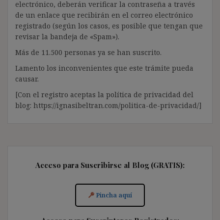
electrónico, deberán verificar la contraseña a través
de un enlace que recibirán en el correo electrónico
registrado (según los casos, es posible que tengan que
revisar la bandeja de «Spam»).
Más de 11.500 personas ya se han suscrito.
Lamento los inconvenientes que este trámite pueda
causar.
[Con el registro aceptas la política de privacidad del
blog: https://ignasibeltran.com/politica-de-privacidad/]
Acceso para Suscribirse al Blog (GRATIS):
Pincha aquí