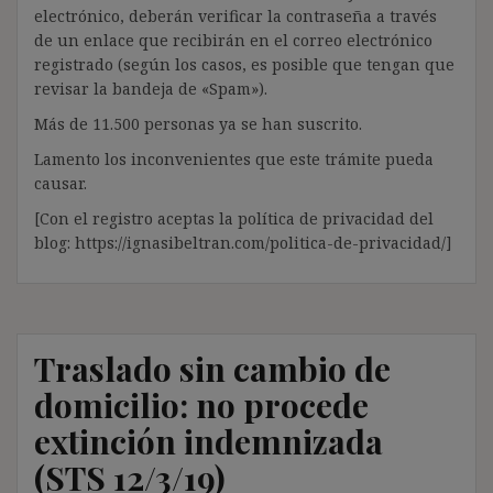
electrónico, deberán verificar la contraseña a través
de un enlace que recibirán en el correo electrónico
registrado (según los casos, es posible que tengan que
revisar la bandeja de «Spam»).
Más de 11.500 personas ya se han suscrito.
Lamento los inconvenientes que este trámite pueda
causar.
[Con el registro aceptas la política de privacidad del
blog: https://ignasibeltran.com/politica-de-privacidad/]
Traslado sin cambio de
domicilio: no procede
extinción indemnizada
(STS 12/3/19)