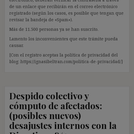
de un enlace que recibirán en el correo electrónico
registrado (según los casos, es posible que tengan que
revisar la bandeja de «Spam»).
Más de 11.500 personas ya se han suscrito.
Lamento los inconvenientes que este trámite pueda
causar.
[Con el registro aceptas la política de privacidad del
blog: https://ignasibeltran.com/politica-de-privacidad/]
Despido colectivo y
cómputo de afectados:
(posibles nuevos)
desajustes internos con la