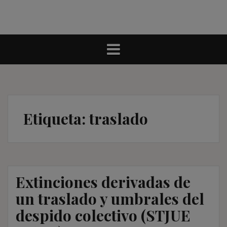
Etiqueta:
traslado
Extinciones derivadas de
un traslado y umbrales del
despido colectivo (STJUE