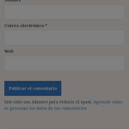
Correo electrónico
*
Web
Este sitio usa Akismet para reducir el spam.
Aprende cómo
se procesan los datos de tus comentarios.