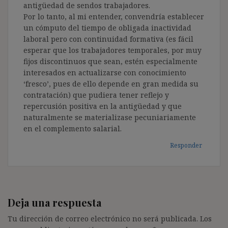
antigüedad de sendos trabajadores.
Por lo tanto, al mi entender, convendría establecer
un cómputo del tiempo de obligada inactividad
laboral pero con continuidad formativa (es fácil
esperar que los trabajadores temporales, por muy
fijos discontinuos que sean, estén especialmente
interesados en actualizarse con conocimiento
‘fresco’, pues de ello depende en gran medida su
contratación) que pudiera tener reflejo y
repercusión positiva en la antigüedad y que
naturalmente se materializase pecuniariamente
en el complemento salarial.
Responder
Deja una respuesta
Tu dirección de correo electrónico no será publicada.
Los