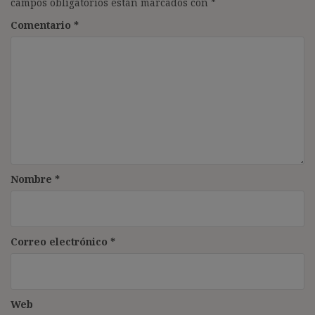
campos obligatorios están marcados con
*
Comentario
*
Nombre
*
Correo electrónico
*
Web