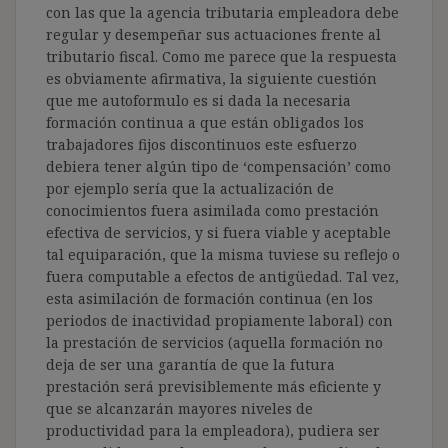
con las que la agencia tributaria empleadora debe
regular y desempeñar sus actuaciones frente al
tributario fiscal. Como me parece que la respuesta
es obviamente afirmativa, la siguiente cuestión
que me autoformulo es si dada la necesaria
formación continua a que están obligados los
trabajadores fijos discontinuos este esfuerzo
debiera tener algún tipo de ‘compensación’ como
por ejemplo sería que la actualización de
conocimientos fuera asimilada como prestación
efectiva de servicios, y si fuera viable y aceptable
tal equiparación, que la misma tuviese su reflejo o
fuera computable a efectos de antigüedad. Tal vez,
esta asimilación de formación continua (en los
periodos de inactividad propiamente laboral) con
la prestación de servicios (aquella formación no
deja de ser una garantía de que la futura
prestación será previsiblemente más eficiente y
que se alcanzarán mayores niveles de
productividad para la empleadora), pudiera ser