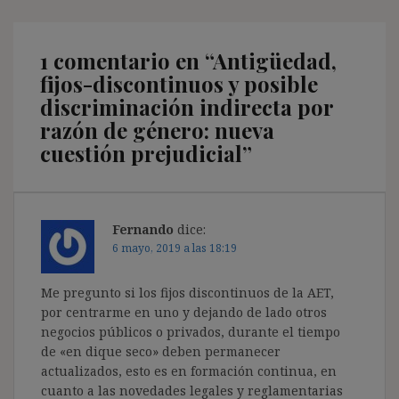
1 comentario en “
Antigüedad,
fijos-discontinuos y posible
discriminación indirecta por
razón de género: nueva
cuestión prejudicial
”
Fernando
dice:
6 mayo, 2019 a las 18:19
Me pregunto si los fijos discontinuos de la AET,
por centrarme en uno y dejando de lado otros
negocios públicos o privados, durante el tiempo
de «en dique seco» deben permanecer
actualizados, esto es en formación continua, en
cuanto a las novedades legales y reglamentarias