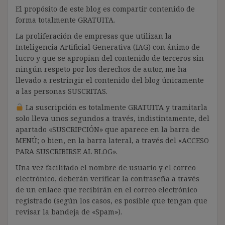
El propósito de este blog es compartir contenido de
forma totalmente GRATUITA.
La proliferación de empresas que utilizan la
Inteligencia Artificial Generativa (IAG) con ánimo de
lucro y que se apropian del contenido de terceros sin
ningún respeto por los derechos de autor, me ha
llevado a restringir el contenido del blog únicamente
a las personas SUSCRITAS.
La suscripción es totalmente GRATUITA y tramitarla
solo lleva unos segundos a través, indistintamente, del
apartado «SUSCRIPCIÓN» que aparece en la barra de
MENÚ; o bien, en la barra lateral, a través del «ACCESO
PARA SUSCRIBIRSE AL BLOG».
Una vez facilitado el nombre de usuario y el correo
electrónico, deberán verificar la contraseña a través
de un enlace que recibirán en el correo electrónico
registrado (según los casos, es posible que tengan que
revisar la bandeja de «Spam»).