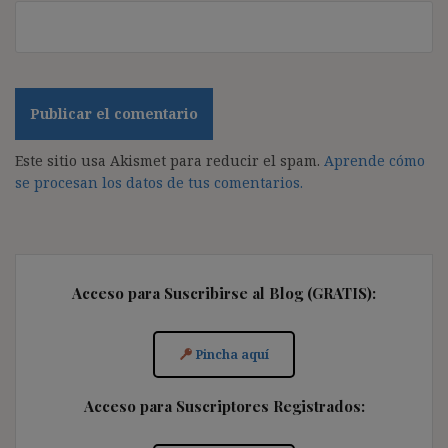
Este sitio usa Akismet para reducir el spam.
Aprende cómo
se procesan los datos de tus comentarios.
Acceso para Suscribirse al Blog (GRATIS):
Pincha aquí
Acceso para Suscriptores Registrados: