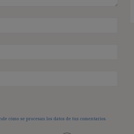
de cómo se procesan los datos de tus comentarios.