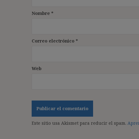
Nombre
*
Correo electrónico
*
Web
Este sitio usa Akismet para reducir el spam.
Apren