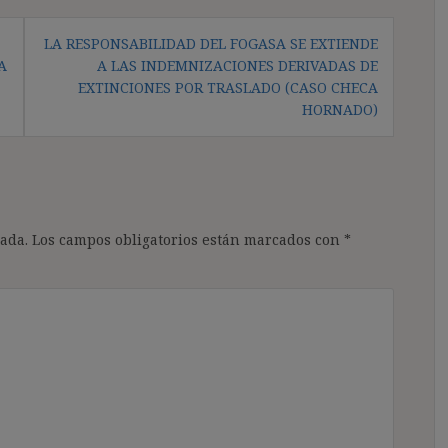
LA RESPONSABILIDAD DEL FOGASA SE EXTIENDE
A
A LAS INDEMNIZACIONES DERIVADAS DE
EXTINCIONES POR TRASLADO (CASO CHECA
HORNADO)
ada.
Los campos obligatorios están marcados con
*