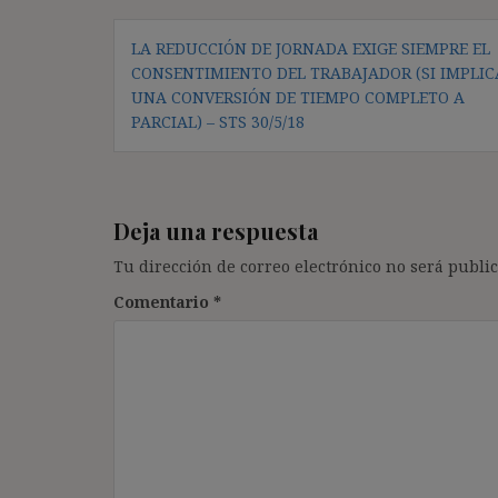
Navegación
LA REDUCCIÓN DE JORNADA EXIGE SIEMPRE EL
de
CONSENTIMIENTO DEL TRABAJADOR (SI IMPLIC
entradas
UNA CONVERSIÓN DE TIEMPO COMPLETO A
PARCIAL) – STS 30/5/18
Deja una respuesta
Tu dirección de correo electrónico no será public
Comentario
*