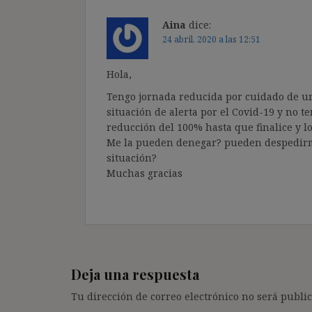
Aina
dice:
24 abril, 2020 a las 12:51
Hola,
Tengo jornada reducida por cuidado de u
situación de alerta por el Covid-19 y no t
reducción del 100% hasta que finalice y lo
Me la pueden denegar? pueden despedirme
situación?
Muchas gracias
Deja una respuesta
Tu dirección de correo electrónico no será public