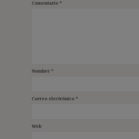
Comentario
*
Nombre
*
Correo electrónico
*
Web