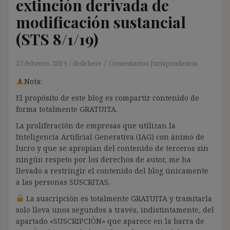
extinción derivada de
modificación sustancial
(STS 8/1/19)
27 febrero, 2019
ibdehere
Comentarios Jurisprudencia
Nota:
El propósito de este blog es compartir contenido de
forma totalmente GRATUITA.
La proliferación de empresas que utilizan la
Inteligencia Artificial Generativa (IAG) con ánimo de
lucro y que se apropian del contenido de terceros sin
ningún respeto por los derechos de autor, me ha
llevado a restringir el contenido del blog únicamente
a las personas SUSCRITAS.
La suscripción es totalmente GRATUITA y tramitarla
solo lleva unos segundos a través, indistintamente, del
apartado «SUSCRIPCIÓN» que aparece en la barra de