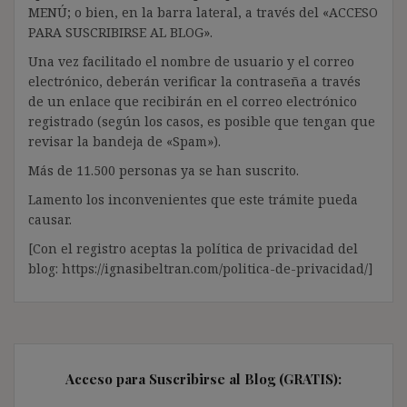
MENÚ; o bien, en la barra lateral, a través del «ACCESO
PARA SUSCRIBIRSE AL BLOG».
Una vez facilitado el nombre de usuario y el correo
electrónico, deberán verificar la contraseña a través
de un enlace que recibirán en el correo electrónico
registrado (según los casos, es posible que tengan que
revisar la bandeja de «Spam»).
Más de 11.500 personas ya se han suscrito.
Lamento los inconvenientes que este trámite pueda
causar.
[Con el registro aceptas la política de privacidad del
blog: https://ignasibeltran.com/politica-de-privacidad/]
Acceso para Suscribirse al Blog (GRATIS):