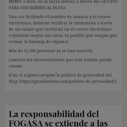
MENÚ; o bien, en la barra lateral, a través del «ACCESO
PARA SUSCRIBIRSE AL BLOG».
Una vez facilitado el nombre de usuario y el correo
electrónico, deberán verificar la contraseña a través
de un enlace que recibirán en el correo electrónico
registrado (según los casos, es posible que tengan que
revisar la bandeja de «Spam»).
Más de 11.500 personas ya se han suscrito.
Lamento los inconvenientes que este trámite pueda
causar.
[Con el registro aceptas la política de privacidad del
blog: https://ignasibeltran.com/politica-de-privacidad/]
La responsabilidad del
FOGASA se extiende a las