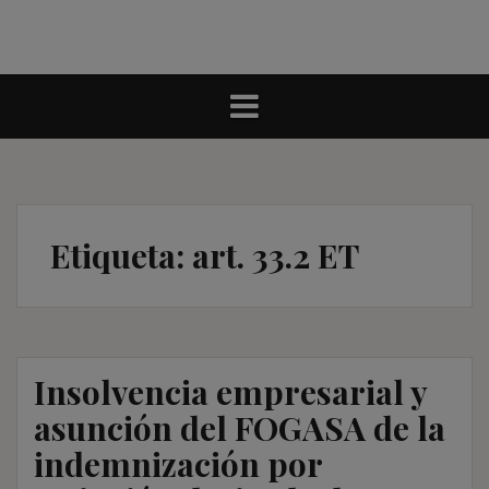
Etiqueta:
art. 33.2 ET
Insolvencia empresarial y
asunción del FOGASA de la
indemnización por