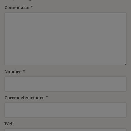
Comentario
*
Nombre
*
Correo electrónico
*
Web