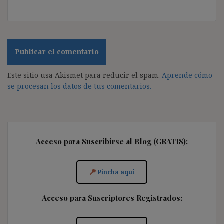
Este sitio usa Akismet para reducir el spam.
Aprende cómo
se procesan los datos de tus comentarios.
Acceso para Suscribirse al Blog (GRATIS):
Pincha aquí
Acceso para Suscriptores Registrados: