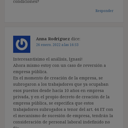
condiciones?
Responder
Anna Rodríguez
dice:
26 enero, 2022 a las 16:53
Interesantísimo el análisis, Ignasi!
Ahora mismo estoy con un caso de reversión a
empresa pública.
En el momento de creación de la empresa, se
subrogaron a los trabajadores que ya ocupaban
esos puestos desde hacía 10 años en empresa
privada, y en el propio decreto de creación de la
empresa pública, se especifica que estos
trabajadores subrogados a tenor del art. 44 ET con
el mecanismo de sucesión de empresa, tendrán la
consideración de personal laboral indefinido no