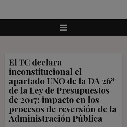
El TC declara
inconstitucional el
apartado UNO de la DA 26ª
de la Ley de Presupuestos
de 2017: impacto en los
procesos de reversión de la
Administración Pública