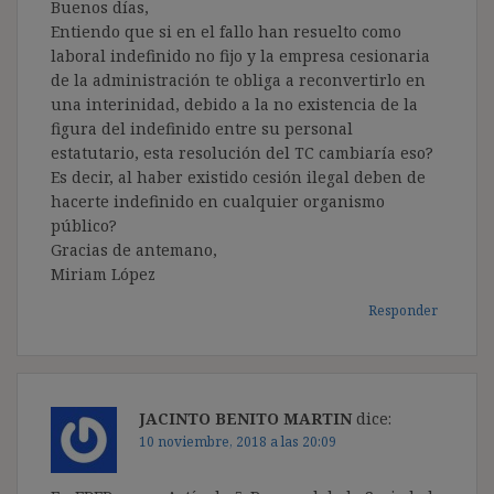
Buenos días,
Entiendo que si en el fallo han resuelto como
laboral indefinido no fijo y la empresa cesionaria
de la administración te obliga a reconvertirlo en
una interinidad, debido a la no existencia de la
figura del indefinido entre su personal
estatutario, esta resolución del TC cambiaría eso?
Es decir, al haber existido cesión ilegal deben de
hacerte indefinido en cualquier organismo
público?
Gracias de antemano,
Miriam López
Responder
JACINTO BENITO MARTIN
dice:
10 noviembre, 2018 a las 20:09