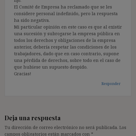
fijo.
El Comité de Empresa ha reclamado que se les
considere personal indefinido, pero la respuesta
ha sido negativa.
Mi particular opinión en este caso es que al existir
una sucesión y subrogarse la empresa pública en
todos los derechos y obligaciones de la empresa
anterior, debería respetar las condiciones de los
trabajadores, dado que en caso contrario, supone
una pérdida de derechos, sobre todo en el caso de
que hubiese un supuesto despido.
Gracias!
Responder
Deja una respuesta
Tu dirección de correo electrónico no será publicada.
Los
campos obligatorios están marcados con
*