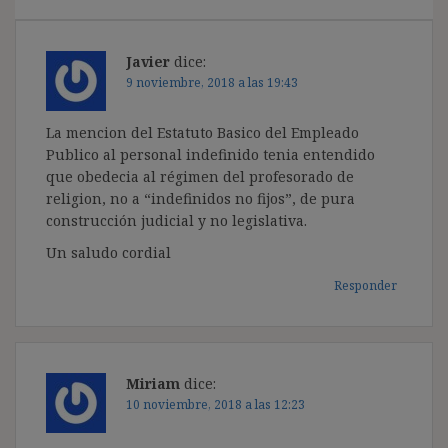
Javier
dice:
9 noviembre, 2018 a las 19:43
La mencion del Estatuto Basico del Empleado
Publico al personal indefinido tenia entendido
que obedecia al régimen del profesorado de
religion, no a “indefinidos no fijos”, de pura
construcción judicial y no legislativa.
Un saludo cordial
Responder
Miriam
dice:
10 noviembre, 2018 a las 12:23