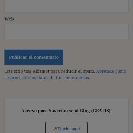
Web
Este sitio usa Akismet para reducir el spam.
Aprende cómo
se procesan los datos de tus comentarios.
Acceso para Suscribirse al Blog (GRATIS):
Pincha aquí