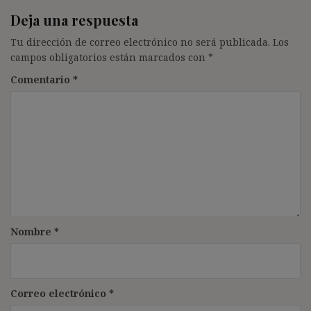
Deja una respuesta
Tu dirección de correo electrónico no será publicada.
Los
campos obligatorios están marcados con
*
Comentario
*
Nombre
*
Correo electrónico
*