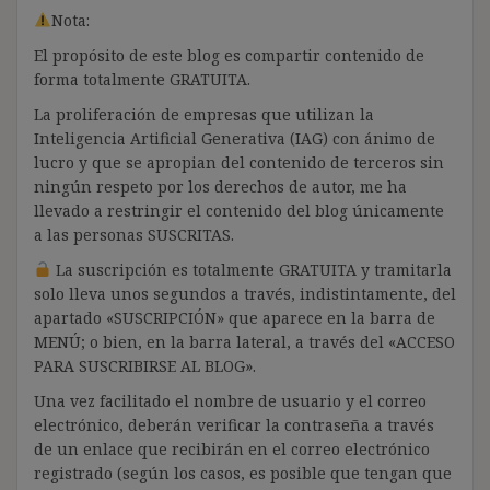
Nota:
El propósito de este blog es compartir contenido de
forma totalmente GRATUITA.
La proliferación de empresas que utilizan la
Inteligencia Artificial Generativa (IAG) con ánimo de
lucro y que se apropian del contenido de terceros sin
ningún respeto por los derechos de autor, me ha
llevado a restringir el contenido del blog únicamente
a las personas SUSCRITAS.
La suscripción es totalmente GRATUITA y tramitarla
solo lleva unos segundos a través, indistintamente, del
apartado «SUSCRIPCIÓN» que aparece en la barra de
MENÚ; o bien, en la barra lateral, a través del «ACCESO
PARA SUSCRIBIRSE AL BLOG».
Una vez facilitado el nombre de usuario y el correo
electrónico, deberán verificar la contraseña a través
de un enlace que recibirán en el correo electrónico
registrado (según los casos, es posible que tengan que