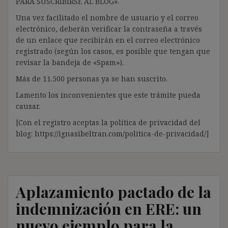
PARA SUSCRIBIRSE AL BLOG».
Una vez facilitado el nombre de usuario y el correo
electrónico, deberán verificar la contraseña a través
de un enlace que recibirán en el correo electrónico
registrado (según los casos, es posible que tengan que
revisar la bandeja de «Spam»).
Más de 11.500 personas ya se han suscrito.
Lamento los inconvenientes que este trámite pueda
causar.
[Con el registro aceptas la política de privacidad del
blog: https://ignasibeltran.com/politica-de-privacidad/]
Aplazamiento pactado de la
indemnización en ERE: un
nuevo ejemplo para la