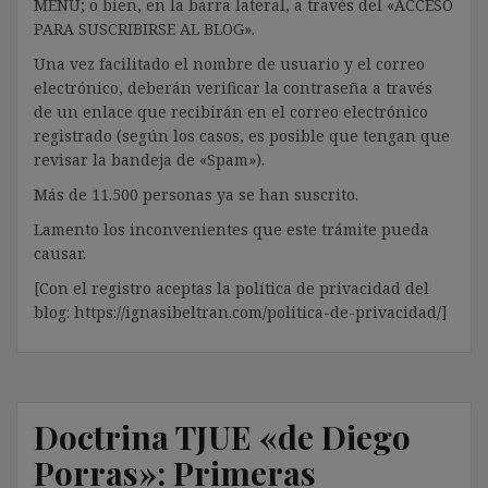
MENÚ; o bien, en la barra lateral, a través del «ACCESO
PARA SUSCRIBIRSE AL BLOG».
Una vez facilitado el nombre de usuario y el correo
electrónico, deberán verificar la contraseña a través
de un enlace que recibirán en el correo electrónico
registrado (según los casos, es posible que tengan que
revisar la bandeja de «Spam»).
Más de 11.500 personas ya se han suscrito.
Lamento los inconvenientes que este trámite pueda
causar.
[Con el registro aceptas la política de privacidad del
blog: https://ignasibeltran.com/politica-de-privacidad/]
Doctrina TJUE «de Diego
Porras»: Primeras