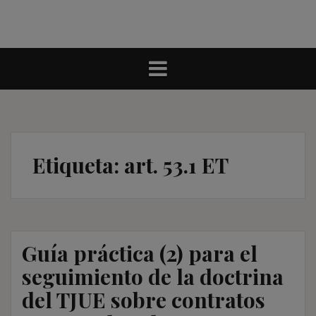
Etiqueta:
art. 53.1 ET
Guía práctica (2) para el
seguimiento de la doctrina
del TJUE sobre contratos