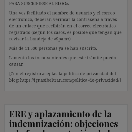
PARA SUSCRIBIRSE AL BLOG».
Una vez facilitado el nombre de usuario y el correo
electrónico, deberán verificar la contraseña a través
de un enlace que recibirán en el correo electrónico
registrado (según los casos, es posible que tengan que
revisar la bandeja de «Spam»).
Más de 11.500 personas ya se han suscrito.
Lamento los inconvenientes que este trámite pueda
causar.
[Con el registro aceptas la política de privacidad del
blog: https://ignasibeltran.com/politica-de-privacidad/]
ERE y aplazamiento de la
indemnización: objeciones