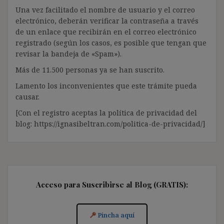
Una vez facilitado el nombre de usuario y el correo
electrónico, deberán verificar la contraseña a través
de un enlace que recibirán en el correo electrónico
registrado (según los casos, es posible que tengan que
revisar la bandeja de «Spam»).
Más de 11.500 personas ya se han suscrito.
Lamento los inconvenientes que este trámite pueda
causar.
[Con el registro aceptas la política de privacidad del
blog: https://ignasibeltran.com/politica-de-privacidad/]
Acceso para Suscribirse al Blog (GRATIS):
Pincha aquí