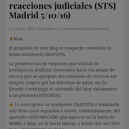
reacciones judiciales (STSJ
Madrid 5/10/16)
5 octubre, 2016
ibdehere
Comentarios Jurisprudencia
Nota:
El propósito de este blog es compartir contenido de
forma totalmente GRATUITA.
La proliferación de empresas que utilizan la
Inteligencia Artificial Generativa (IAG) con ánimo de
lucro y que se apropian del contenido de terceros sin
ningún respeto por los derechos de autor, me ha
llevado a restringir el contenido del blog únicamente
a las personas SUSCRITAS.
La suscripción es totalmente GRATUITA y tramitarla
solo lleva unos segundos a través, indistintamente, del
apartado «SUSCRIPCIÓN» que aparece en la barra de
MENÚ; o bien, en la barra lateral, a través del «ACCESO