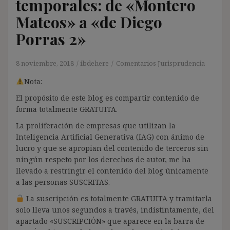
temporales: de «Montero
Mateos» a «de Diego
Porras 2»
8 noviembre, 2018
ibdehere
Comentarios Jurisprudencia
Nota:
El propósito de este blog es compartir contenido de
forma totalmente GRATUITA.
La proliferación de empresas que utilizan la
Inteligencia Artificial Generativa (IAG) con ánimo de
lucro y que se apropian del contenido de terceros sin
ningún respeto por los derechos de autor, me ha
llevado a restringir el contenido del blog únicamente
a las personas SUSCRITAS.
La suscripción es totalmente GRATUITA y tramitarla
solo lleva unos segundos a través, indistintamente, del
apartado «SUSCRIPCIÓN» que aparece en la barra de