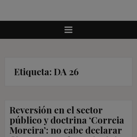
Etiqueta:
DA 26
Reversión en el sector
público y doctrina ‘Correia
Moreira’: no cabe declarar