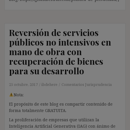
Reversión de servicios
públicos no intensivos en
mano de obra con
recuperación de bienes
para su desarrollo
25 octubre, 2017
ibdehere
Comentarios Jurisprudencia
Nota:
El propósito de este blog es compartir contenido de
forma totalmente GRATUITA.
La proliferación de empresas que utilizan la
Inteligencia Artificial Generativa (IAG) con ánimo de