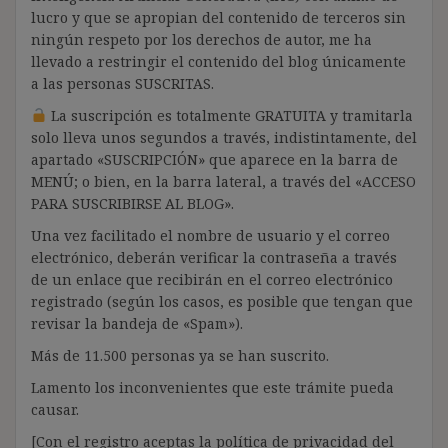
lucro y que se apropian del contenido de terceros sin
ningún respeto por los derechos de autor, me ha
llevado a restringir el contenido del blog únicamente
a las personas SUSCRITAS.
La suscripción es totalmente GRATUITA y tramitarla
solo lleva unos segundos a través, indistintamente, del
apartado «SUSCRIPCIÓN» que aparece en la barra de
MENÚ; o bien, en la barra lateral, a través del «ACCESO
PARA SUSCRIBIRSE AL BLOG».
Una vez facilitado el nombre de usuario y el correo
electrónico, deberán verificar la contraseña a través
de un enlace que recibirán en el correo electrónico
registrado (según los casos, es posible que tengan que
revisar la bandeja de «Spam»).
Más de 11.500 personas ya se han suscrito.
Lamento los inconvenientes que este trámite pueda
causar.
[Con el registro aceptas la política de privacidad del