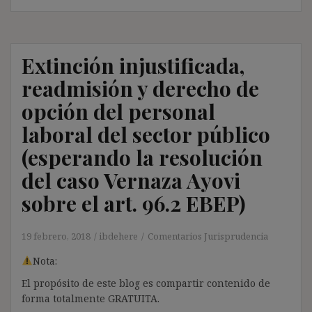
Extinción injustificada,
readmisión y derecho de
opción del personal
laboral del sector público
(esperando la resolución
del caso Vernaza Ayovi
sobre el art. 96.2 EBEP)
19 febrero, 2018
ibdehere
Comentarios Jurisprudencia
Nota:
El propósito de este blog es compartir contenido de
forma totalmente GRATUITA.