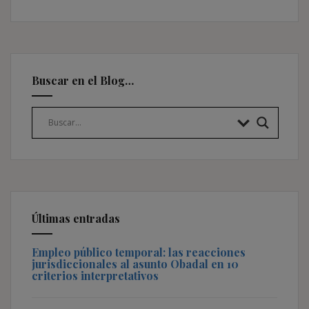
Buscar en el Blog…
Últimas entradas
Empleo público temporal: las reacciones
jurisdiccionales al asunto Obadal en 10
criterios interpretativos