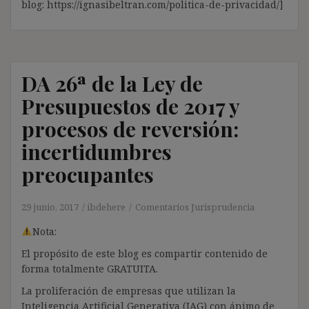
blog: https://ignasibeltran.com/politica-de-privacidad/]
DA 26ª de la Ley de
Presupuestos de 2017 y
procesos de reversión:
incertidumbres
preocupantes
29 junio, 2017
ibdehere
Comentarios Jurisprudencia
Nota:
El propósito de este blog es compartir contenido de
forma totalmente GRATUITA.
La proliferación de empresas que utilizan la
Inteligencia Artificial Generativa (IAG) con ánimo de