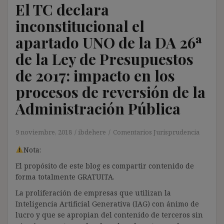
El TC declara
inconstitucional el
apartado UNO de la DA 26ª
de la Ley de Presupuestos
de 2017: impacto en los
procesos de reversión de la
Administración Pública
9 noviembre, 2018
ibdehere
Comentarios Jurisprudencia
Nota:
El propósito de este blog es compartir contenido de
forma totalmente GRATUITA.
La proliferación de empresas que utilizan la
Inteligencia Artificial Generativa (IAG) con ánimo de
lucro y que se apropian del contenido de terceros sin