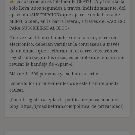
La suscripción es totalmente GRATUITA y tramitarla
solo lleva unos segundos a través, indistintamente, del
apartado «SUSCRIPCIÓN» que aparece en la barra de
MENÚ; o bien, en la barra lateral, a través del «ACCESO
PARA SUSCRIBIRSE AL BLOG».
Una vez facilitado el nombre de usuario y el correo
electrónico, deberán verificar la contraseña a través
de un enlace que recibirán en el correo electrónico
registrado (según los casos, es posible que tengan que
revisar la bandeja de «Spam»).
Más de 11.500 personas ya se han suscrito.
Lamento los inconvenientes que este trámite pueda
causar.
[Con el registro aceptas la política de privacidad del
blog: https://ignasibeltran.com/politica-de-privacidad/]