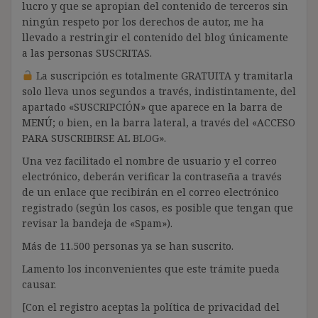
lucro y que se apropian del contenido de terceros sin
ningún respeto por los derechos de autor, me ha
llevado a restringir el contenido del blog únicamente
a las personas SUSCRITAS.
La suscripción es totalmente GRATUITA y tramitarla
solo lleva unos segundos a través, indistintamente, del
apartado «SUSCRIPCIÓN» que aparece en la barra de
MENÚ; o bien, en la barra lateral, a través del «ACCESO
PARA SUSCRIBIRSE AL BLOG».
Una vez facilitado el nombre de usuario y el correo
electrónico, deberán verificar la contraseña a través
de un enlace que recibirán en el correo electrónico
registrado (según los casos, es posible que tengan que
revisar la bandeja de «Spam»).
Más de 11.500 personas ya se han suscrito.
Lamento los inconvenientes que este trámite pueda
causar.
[Con el registro aceptas la política de privacidad del