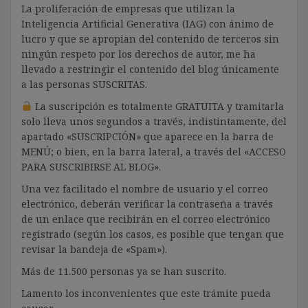
La proliferación de empresas que utilizan la
Inteligencia Artificial Generativa (IAG) con ánimo de
lucro y que se apropian del contenido de terceros sin
ningún respeto por los derechos de autor, me ha
llevado a restringir el contenido del blog únicamente
a las personas SUSCRITAS.
La suscripción es totalmente GRATUITA y tramitarla
solo lleva unos segundos a través, indistintamente, del
apartado «SUSCRIPCIÓN» que aparece en la barra de
MENÚ; o bien, en la barra lateral, a través del «ACCESO
PARA SUSCRIBIRSE AL BLOG».
Una vez facilitado el nombre de usuario y el correo
electrónico, deberán verificar la contraseña a través
de un enlace que recibirán en el correo electrónico
registrado (según los casos, es posible que tengan que
revisar la bandeja de «Spam»).
Más de 11.500 personas ya se han suscrito.
Lamento los inconvenientes que este trámite pueda