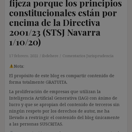
fijeza porque los principios
constitucionales están por
encima de la Directiva
2001/23 (STSJ Navarra
1/10/20)
17 febrero, 2021
ibdehere
Comentarios Jurisprudencia
Nota:
El propósito de este blog es compartir contenido de
forma totalmente GRATUITA.
La proliferación de empresas que utilizan la
Inteligencia Artificial Generativa (IAG) con ánimo de
lucro y que se apropian del contenido de terceros sin
ningún respeto por los derechos de autor, me ha
llevado a restringir el contenido del blog únicamente
a las personas SUSCRITAS.