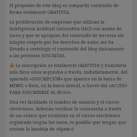
El propósito de este blog es compartir contenido de
forma totalmente GRATUITA.
La proliferación de empresas que utilizan la
Inteligencia Artificial Generativa (IAG) con ánimo de
lucro y que se apropian del contenido de terceros sin
ningún respeto por los derechos de autor, me ha
llevado a restringir el contenido del blog únicamente
a las personas SUSCRITAS.
La suscripción es totalmente GRATUITA y tramitarla
solo lleva unos segundos a través, indistintamente, del
apartado «SUSCRIPCIÓN» que aparece en la barra de
MENÚ; o bien, en la barra lateral, a través del «ACCESO
PARA SUSCRIBIRSE AL BLOG».
Una vez facilitado el nombre de usuario y el correo
electrónico, deberán verificar la contraseña a través
de un enlace que recibirán en el correo electrónico
registrado (según los casos, es posible que tengan que
revisar la bandeja de «Spam»).