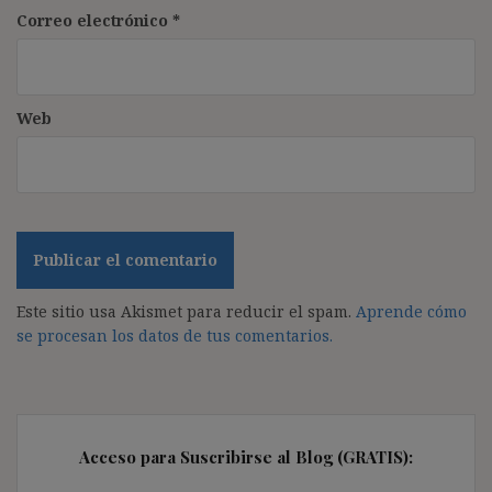
Correo electrónico
*
Web
Este sitio usa Akismet para reducir el spam.
Aprende cómo
se procesan los datos de tus comentarios.
Acceso para Suscribirse al Blog (GRATIS):