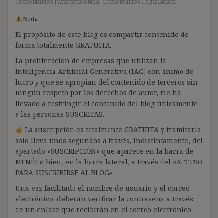
Comentarios Jurisprudencia
,
Comentarios Legislación
Nota:
El propósito de este blog es compartir contenido de
forma totalmente GRATUITA.
La proliferación de empresas que utilizan la
Inteligencia Artificial Generativa (IAG) con ánimo de
lucro y que se apropian del contenido de terceros sin
ningún respeto por los derechos de autor, me ha
llevado a restringir el contenido del blog únicamente
a las personas SUSCRITAS.
La suscripción es totalmente GRATUITA y tramitarla
solo lleva unos segundos a través, indistintamente, del
apartado «SUSCRIPCIÓN» que aparece en la barra de
MENÚ; o bien, en la barra lateral, a través del «ACCESO
PARA SUSCRIBIRSE AL BLOG».
Una vez facilitado el nombre de usuario y el correo
electrónico, deberán verificar la contraseña a través
de un enlace que recibirán en el correo electrónico