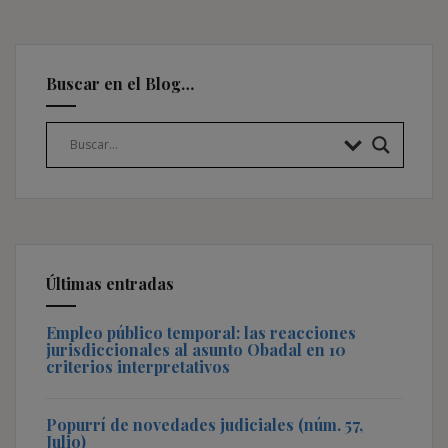
Buscar en el Blog…
Últimas entradas
Empleo público temporal: las reacciones
jurisdiccionales al asunto Obadal en 10
criterios interpretativos
Popurrí de novedades judiciales (núm. 57,
Julio)