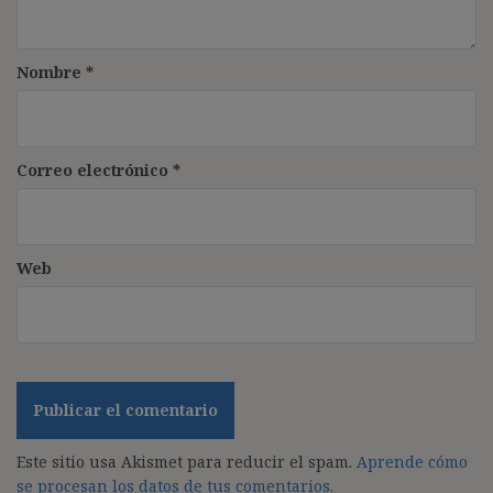
Nombre
*
Correo electrónico
*
Web
Este sitio usa Akismet para reducir el spam.
Aprende cómo
se procesan los datos de tus comentarios.