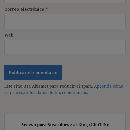
Correo electrónico
*
Web
Este sitio usa Akismet para reducir el spam.
Aprende cómo
se procesan los datos de tus comentarios.
Acceso para Suscribirse al Blog (GRATIS):