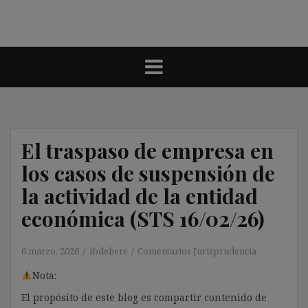
El traspaso de empresa en
los casos de suspensión de
la actividad de la entidad
económica (STS 16/02/26)
6 marzo, 2026
ibdehere
Comentarios Jurisprudencia
Nota:
El propósito de este blog es compartir contenido de