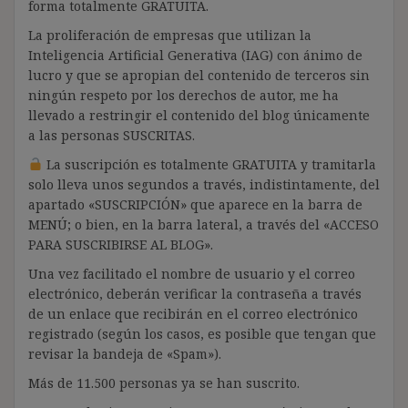
forma totalmente GRATUITA.
La proliferación de empresas que utilizan la
Inteligencia Artificial Generativa (IAG) con ánimo de
lucro y que se apropian del contenido de terceros sin
ningún respeto por los derechos de autor, me ha
llevado a restringir el contenido del blog únicamente
a las personas SUSCRITAS.
La suscripción es totalmente GRATUITA y tramitarla
solo lleva unos segundos a través, indistintamente, del
apartado «SUSCRIPCIÓN» que aparece en la barra de
MENÚ; o bien, en la barra lateral, a través del «ACCESO
PARA SUSCRIBIRSE AL BLOG».
Una vez facilitado el nombre de usuario y el correo
electrónico, deberán verificar la contraseña a través
de un enlace que recibirán en el correo electrónico
registrado (según los casos, es posible que tengan que
revisar la bandeja de «Spam»).
Más de 11.500 personas ya se han suscrito.