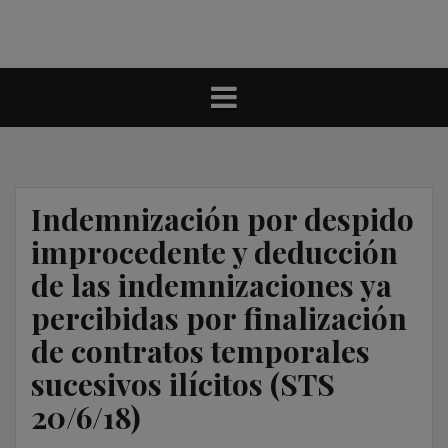
Indemnización por despido
improcedente y deducción
de las indemnizaciones ya
percibidas por finalización
de contratos temporales
sucesivos ilícitos (STS
20/6/18)