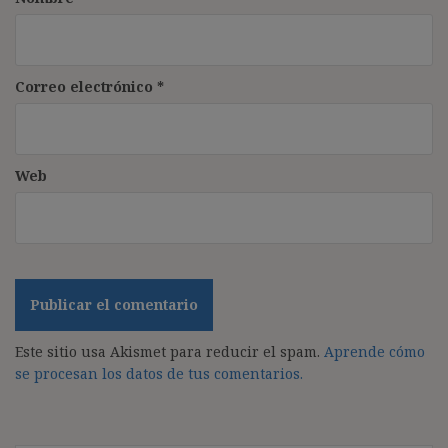
Correo electrónico
*
Web
Este sitio usa Akismet para reducir el spam.
Aprende cómo
se procesan los datos de tus comentarios.