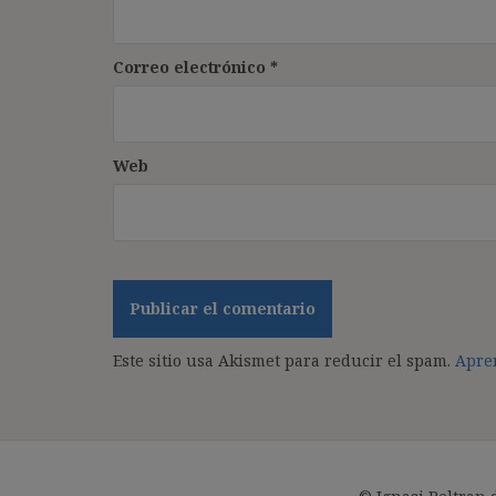
Correo electrónico
*
Web
Este sitio usa Akismet para reducir el spam.
Apren