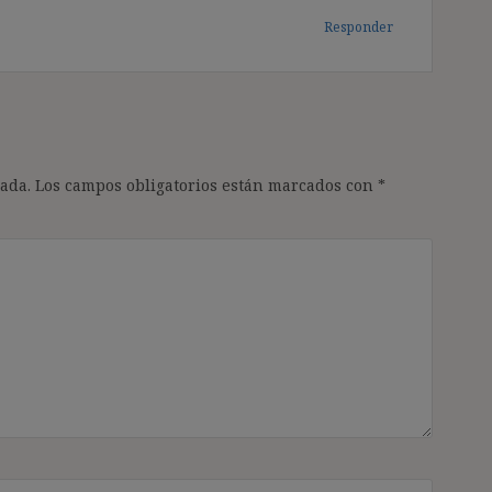
Responder
ada.
Los campos obligatorios están marcados con
*