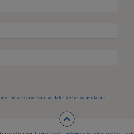
de cómo se procesan los datos de tus comentarios.