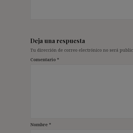
Deja una respuesta
Tu dirección de correo electrónico no será public
Comentario
*
Nombre
*