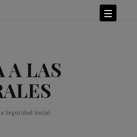
 A LAS
RALES
la Seguridad Social