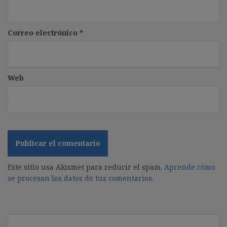
Correo electrónico
*
Web
Este sitio usa Akismet para reducir el spam.
Aprende cómo
se procesan los datos de tus comentarios.