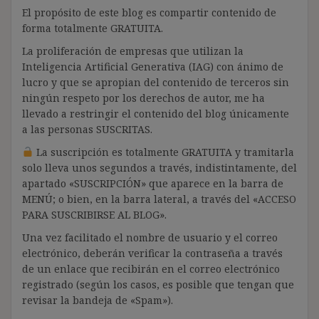
El propósito de este blog es compartir contenido de
forma totalmente GRATUITA.
La proliferación de empresas que utilizan la
Inteligencia Artificial Generativa (IAG) con ánimo de
lucro y que se apropian del contenido de terceros sin
ningún respeto por los derechos de autor, me ha
llevado a restringir el contenido del blog únicamente
a las personas SUSCRITAS.
La suscripción es totalmente GRATUITA y tramitarla
solo lleva unos segundos a través, indistintamente, del
apartado «SUSCRIPCIÓN» que aparece en la barra de
MENÚ; o bien, en la barra lateral, a través del «ACCESO
PARA SUSCRIBIRSE AL BLOG».
Una vez facilitado el nombre de usuario y el correo
electrónico, deberán verificar la contraseña a través
de un enlace que recibirán en el correo electrónico
registrado (según los casos, es posible que tengan que
revisar la bandeja de «Spam»).