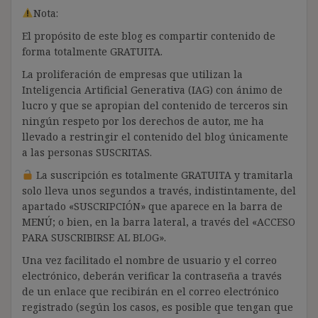
Nota:
El propósito de este blog es compartir contenido de
forma totalmente GRATUITA.
La proliferación de empresas que utilizan la
Inteligencia Artificial Generativa (IAG) con ánimo de
lucro y que se apropian del contenido de terceros sin
ningún respeto por los derechos de autor, me ha
llevado a restringir el contenido del blog únicamente
a las personas SUSCRITAS.
La suscripción es totalmente GRATUITA y tramitarla
solo lleva unos segundos a través, indistintamente, del
apartado «SUSCRIPCIÓN» que aparece en la barra de
MENÚ; o bien, en la barra lateral, a través del «ACCESO
PARA SUSCRIBIRSE AL BLOG».
Una vez facilitado el nombre de usuario y el correo
electrónico, deberán verificar la contraseña a través
de un enlace que recibirán en el correo electrónico
registrado (según los casos, es posible que tengan que