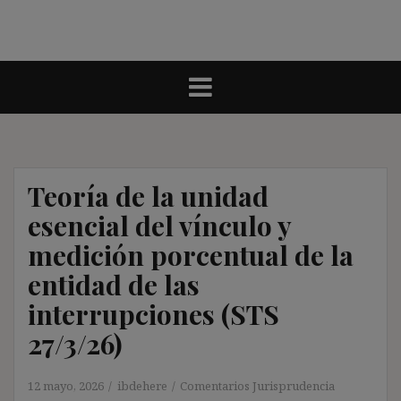
Teoría de la unidad
esencial del vínculo y
medición porcentual de la
entidad de las
interrupciones (STS
27/3/26)
12 mayo, 2026
ibdehere
Comentarios Jurisprudencia