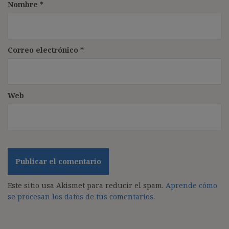
Nombre
*
Correo electrónico
*
Web
Este sitio usa Akismet para reducir el spam.
Aprende cómo
se procesan los datos de tus comentarios.