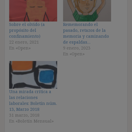
Sobre el olvido (a
Rememorando el
propósito del
pasado, retazos de la
confinamiento)
memoria y caminando
22 enero, 2021
de espaldas…
En «Open»
9 enero, 2023
En «Open»
Una mirada crítica a
las relaciones
laborales: Boletín núm.
13, Marzo 2018
31 marzo, 2018
En «Boletín Mensual»