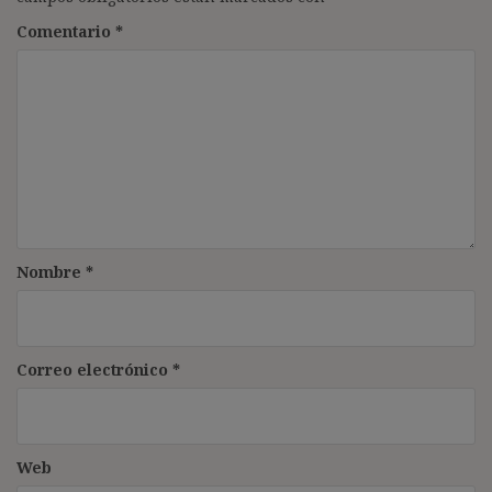
Comentario
*
Nombre
*
Correo electrónico
*
Web