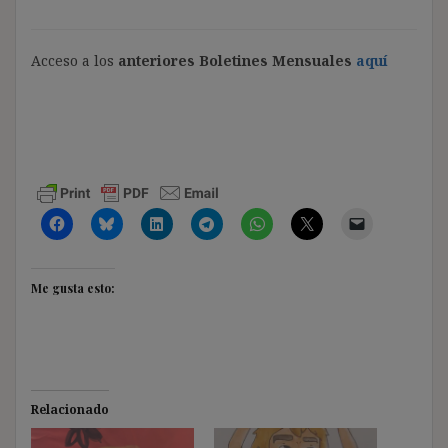
Acceso a los
anteriores Boletines Mensuales
aquí
Me gusta esto:
Relacionado