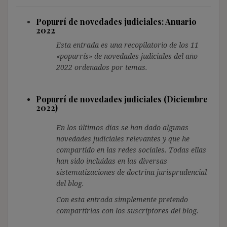
Popurrí de novedades judiciales: Anuario
2022
Esta entrada es una recopilatorio de los 11
«popurrís» de novedades judiciales del año
2022 ordenados por temas.
Popurrí de novedades judiciales (Diciembre
2022)
En los últimos días se han dado algunas
novedades judiciales relevantes y que he
compartido en las redes sociales. Todas ellas
han sido incluidas en las diversas
sistematizaciones de doctrina jurisprudencial
del blog.
Con esta entrada simplemente pretendo
compartirlas con los suscriptores del blog.