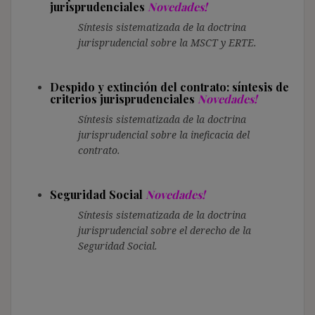
jurisprudenciales
Novedades!
Síntesis sistematizada de la doctrina
jurisprudencial sobre la MSCT y ERTE.
Despido y extinción del contrato: síntesis de
criterios jurisprudenciales
Novedades!
Síntesis sistematizada de la doctrina
jurisprudencial sobre la ineficacia del
contrato.
Seguridad Social
Novedades!
Síntesis sistematizada de la doctrina
jurisprudencial sobre el derecho de la
Seguridad Social.