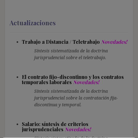
Actualizaciones
Trabajo a Distancia / Teletrabajo
Novedades!
Síntesis sistematizada de la doctrina
jurisprudencial sobre el teletrabajo.
El contrato fijo-discontinuo y los contratos
temporales laborales
Novedades!
Síntesis sistematizada de la doctrina
jurisprudencial sobre la contratación fija-
discontinua y temporal.
Salario: síntesis de criterios
jurisprudenciales
Novedades!