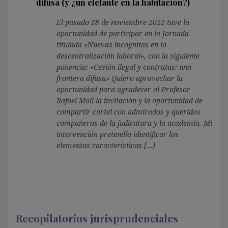
difusa (y ¿un elefante en la habitación?)
El pasado 28 de noviembre 2022 tuve la
oportunidad de participar en la Jornada
titulada «Nuevas incógnitas en la
descentralización laboral», con la siguiente
ponencia: «Cesión ilegal y contratas: una
frontera difusa» Quiero aprovechar la
oportunidad para agradecer al Profesor
Rafael Moll la invitación y la oportunidad de
compartir cartel con admirados y queridos
compañeros de la judicatura y la academia. Mi
intervención pretendía identificar los
elementos característicos […]
Recopilatorios jurisprudenciales