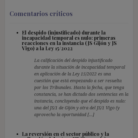
Comentarios críticos
El despido (injustificado) durante la
incapacidad temporal es nulo: primeras
reacciones en la instancia (JS Gijón y JS
Vigo) a la Ley 15/2022
La calificación del despido injustificado
durante la situación de incapacidad temporal
en aplicación de la Ley 15/2022 es una
cuestión que está empezando a ser resuelta
por los Tribunales. Hasta la fecha, que tenga
constancia, se han dictado dos sentencias en la
instancia, concluyendo que el despido es nulo:
una del JS/1 de Gijón y otra del JS/1 Vigo (y
aprovecho la oportunidad […]
La reversión en el sector público y la