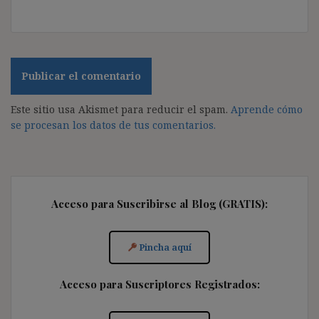
Este sitio usa Akismet para reducir el spam.
Aprende cómo
se procesan los datos de tus comentarios.
Acceso para Suscribirse al Blog (GRATIS):
Pincha aquí
Acceso para Suscriptores Registrados: