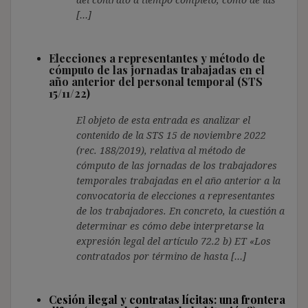
[…]
Elecciones a representantes y método de
cómputo de las jornadas trabajadas en el
año anterior del personal temporal (STS
15/11/22)
El objeto de esta entrada es analizar el
contenido de la STS 15 de noviembre 2022
(rec. 188/2019), relativa al método de
cómputo de las jornadas de los trabajadores
temporales trabajadas en el año anterior a la
convocatoria de elecciones a representantes
de los trabajadores. En concreto, la cuestión a
determinar es cómo debe interpretarse la
expresión legal del artículo 72.2 b) ET «Los
contratados por término de hasta […]
Cesión ilegal y contratas lícitas: una frontera