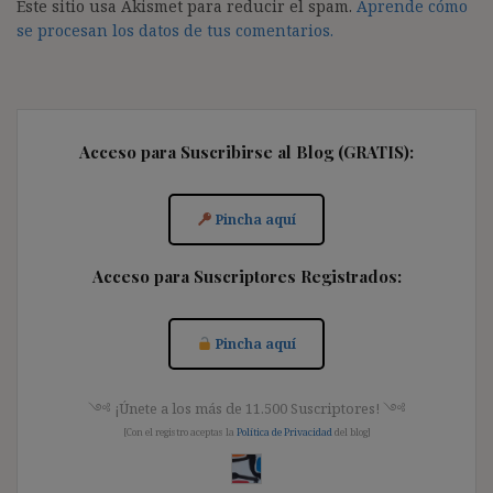
Este sitio usa Akismet para reducir el spam.
Aprende cómo
se procesan los datos de tus comentarios.
Acceso para Suscribirse al Blog (GRATIS):
Pincha aquí
Acceso para Suscriptores Registrados:
Pincha aquí
༺ ¡Únete a los más de 11.500 Suscriptores! ༺
[Con el registro aceptas la
Política de Privacidad
del blog]