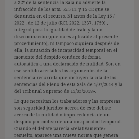
a 32º de la sentencia la Sala no advierte la
infracción de los arts. 55.5 ET y 15 CE que se
denuncia en el recurso. Ni antes de la Ley 15 /
2022 , de 12 de julio (RCL 2022, 1337, 1759) ,
integral para la igualdad de trato y la no
discriminación (que no es aplicable al presente
procedimiento), ni tampoco siquiera después de
ella, la situación de incapacidad temporal en el
momento del despido conduce de forma
automática a una declaración de nulidad. Son en
ese sentido acertados los argumentos de la
sentencia recurrida que incluyen la cita de las
sentencias del Pleno de esta Sala de 1/07/2014 y la
del Tribunal Supremo de 15/03/2018».
Lo que necesitan los trabajadores y las empresas
son seguridad jurídica acerca de este debate
acerca de la nulidad o improcedencia de un
despido por motivo de una incapacidad temporal.
Cuando el debate parecía «relativamente»
resuelto, aparece una nueva norma que genera