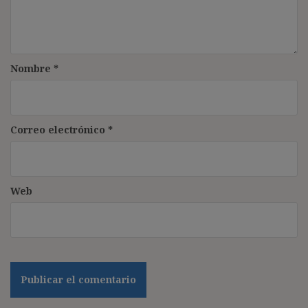
Nombre
*
Correo electrónico
*
Web