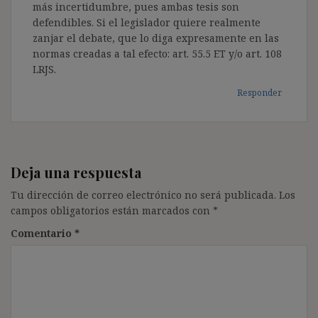
más incertidumbre, pues ambas tesis son
defendibles. Si el legislador quiere realmente
zanjar el debate, que lo diga expresamente en las
normas creadas a tal efecto: art. 55.5 ET y/o art. 108
LRJS.
Responder
Deja una respuesta
Tu dirección de correo electrónico no será publicada.
Los
campos obligatorios están marcados con
*
Comentario
*