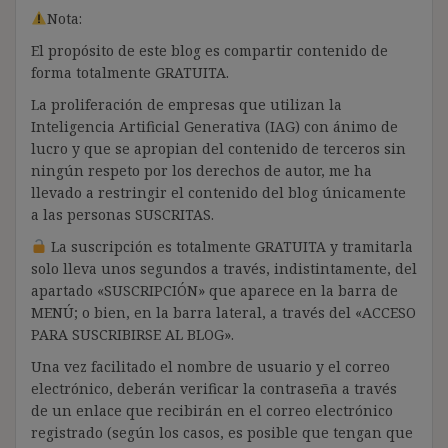
Nota:
El propósito de este blog es compartir contenido de
forma totalmente GRATUITA.
La proliferación de empresas que utilizan la
Inteligencia Artificial Generativa (IAG) con ánimo de
lucro y que se apropian del contenido de terceros sin
ningún respeto por los derechos de autor, me ha
llevado a restringir el contenido del blog únicamente
a las personas SUSCRITAS.
La suscripción es totalmente GRATUITA y tramitarla
solo lleva unos segundos a través, indistintamente, del
apartado «SUSCRIPCIÓN» que aparece en la barra de
MENÚ; o bien, en la barra lateral, a través del «ACCESO
PARA SUSCRIBIRSE AL BLOG».
Una vez facilitado el nombre de usuario y el correo
electrónico, deberán verificar la contraseña a través
de un enlace que recibirán en el correo electrónico
registrado (según los casos, es posible que tengan que