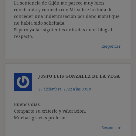
La sentencia de Gijón me parece muy bien
construida y coincido con Vd. sobre la duda de
conceder una indemnización por daño moral que
no había sido solicitada.
Espero ya las siguientes entradas en el blog al
respecto.
Responder
JUSTO LUIS GONZALEZ DE LA VEGA
dice:
23 diciembre, 2022 a las 09:19
Buenos dias.
Comparto su criterio y valoración.
Muchas gracias profesor
Responder