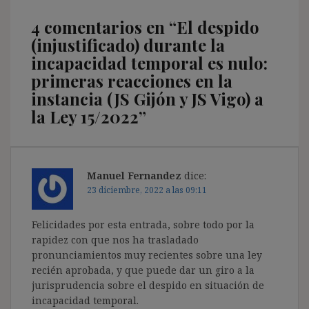
4 comentarios en “
El despido
(injustificado) durante la
incapacidad temporal es nulo:
primeras reacciones en la
instancia (JS Gijón y JS Vigo) a
la Ley 15/2022
”
Manuel Fernandez
dice:
23 diciembre, 2022 a las 09:11
Felicidades por esta entrada, sobre todo por la
rapidez con que nos ha trasladado
pronunciamientos muy recientes sobre una ley
recién aprobada, y que puede dar un giro a la
jurisprudencia sobre el despido en situación de
incapacidad temporal.