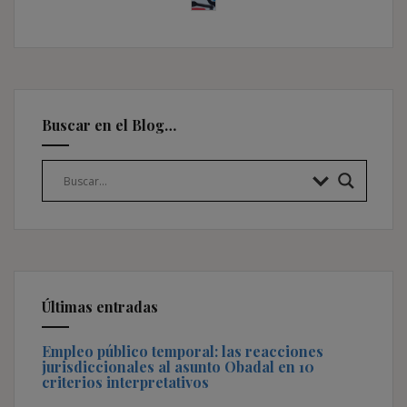
Buscar en el Blog…
Últimas entradas
Empleo público temporal: las reacciones
jurisdiccionales al asunto Obadal en 10
criterios interpretativos