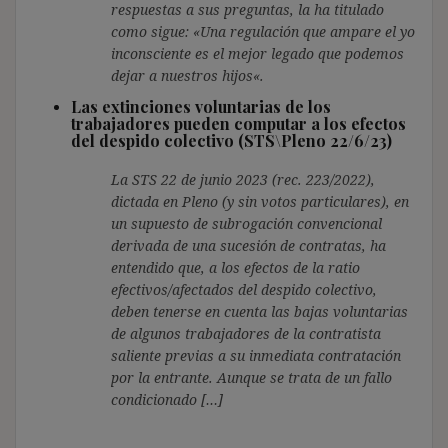
respuestas a sus preguntas, la ha titulado
como sigue: «Una regulación que ampare el yo
inconsciente es el mejor legado que podemos
dejar a nuestros hijos«.
Las extinciones voluntarias de los
trabajadores pueden computar a los efectos
del despido colectivo (STS\Pleno 22/6/23)
La STS 22 de junio 2023 (rec. 223/2022),
dictada en Pleno (y sin votos particulares), en
un supuesto de subrogación convencional
derivada de una sucesión de contratas, ha
entendido que, a los efectos de la ratio
efectivos/afectados del despido colectivo,
deben tenerse en cuenta las bajas voluntarias
de algunos trabajadores de la contratista
saliente previas a su inmediata contratación
por la entrante. Aunque se trata de un fallo
condicionado […]