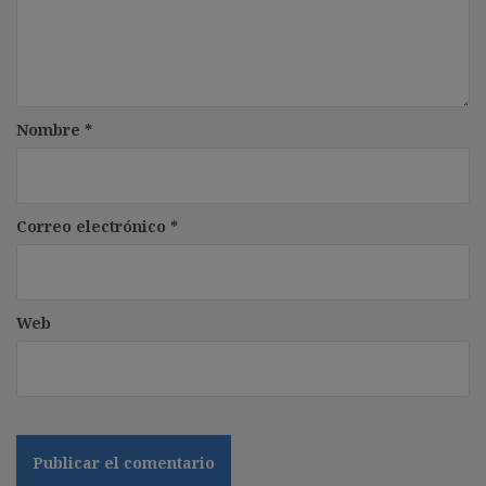
Nombre
*
Correo electrónico
*
Web