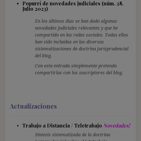
Popurrí de novedades judiciales (núm. 28,
Julio 2023)
En los últimos días se han dado algunas
novedades judiciales relevantes y que he
compartido en las redes sociales. Todas ellas
han sido incluidas en las diversas
sistematizaciones de doctrina jurisprudencial
del blog.
Con esta entrada simplemente pretendo
compartirlas con los suscriptores del blog.
Actualizaciones
Trabajo a Distancia / Teletrabajo
Novedades!
Síntesis sistematizada de la doctrina