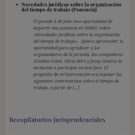
Novedades jurídicas sobre la organización
del tiempo de trabajo (Ponencia)
El pasado 3 de julio tuve oportunidad de
impartir una ponencia en PIMEC sobre
«Novedades jurídicas sobre la organización
del tiempo de trabajo«. Quiero aprovechar la
oportunidad para agradecer a los
organizadores de la jornada, los compañeros
Ariadna Guixé, Silvia Miró y Josep Ginesta la
invitación a participar en este foro. El
propósito de mi intervención era exponer las
siguientes controversias sobre el tiempo de
trabajo, a partir de […]
Recopilatorios jurisprudenciales