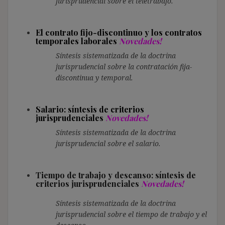
jurisprudencial sobre el teletrabajo.
El contrato fijo-discontinuo y los contratos
temporales laborales
Novedades!
Síntesis sistematizada de la doctrina
jurisprudencial sobre la contratación fija-
discontinua y temporal.
Salario: síntesis de criterios
jurisprudenciales
Novedades!
Síntesis sistematizada de la doctrina
jurisprudencial sobre el salario.
Tiempo de trabajo y descanso: síntesis de
criterios jurisprudenciales
Novedades!
Síntesis sistematizada de la doctrina
jurisprudencial sobre el tiempo de trabajo y el