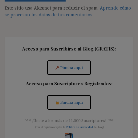
Este sitio usa Akismet para reducir el spam.
Aprende cómo
se procesan los datos de tus comentarios.
Acceso para Suscribirse al Blog (GRATIS):
Pincha aquí
Acceso para Suscriptores Registrados:
Pincha aquí
༺ ¡Únete a los más de 11.500 Suscriptores! ༺
[Con el registro aceptas la
Política de Privacidad
del blog]