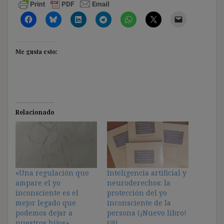
Me gusta esto:
Relacionado
«Una regulación que
Inteligencia artificial y
ampare el yo
neuroderechos: la
inconsciente es el
protección del yo
mejor legado que
inconsciente de la
podemos dejar a
persona (¡Nuevo libro!
nuestros hijos»
)