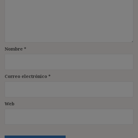
Nombre
*
Correo electrónico
*
Web