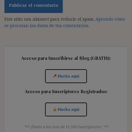
Este sitio usa Akismet para reducir el spam.
Aprende cómo
se procesan los datos de tus comentarios.
Acceso para Suscribirse al Blog (GRATIS):
Pincha aquí
Acceso para Suscriptores Registrados:
Pincha aquí
༺ ¡Únete a los más de 11.500 Suscriptores! ༺