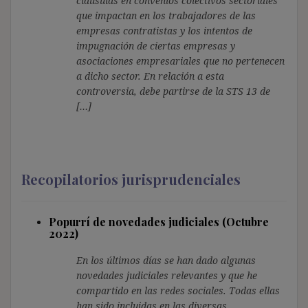
cláusulas en convenios colectivos sectoriales
que impactan en los trabajadores de las
empresas contratistas y los intentos de
impugnación de ciertas empresas y
asociaciones empresariales que no pertenecen
a dicho sector. En relación a esta
controversia, debe partirse de la STS 13 de
[…]
Recopilatorios jurisprudenciales
Popurrí de novedades judiciales (Octubre
2022)
En los últimos días se han dado algunas
novedades judiciales relevantes y que he
compartido en las redes sociales. Todas ellas
han sido incluidas en las diversas