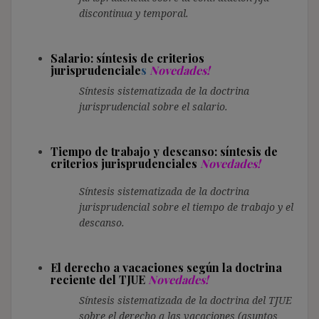
discontinua y temporal.
Salario: síntesis de criterios
jurisprudenciale
s
Novedades!
Síntesis sistematizada de la doctrina
jurisprudencial sobre el salario.
Tiempo de trabajo y descanso: síntesis de
criterios jurisprudenciales
Novedades!
Síntesis sistematizada de la doctrina
jurisprudencial sobre el tiempo de trabajo y el
descanso.
El derecho a vacaciones según la doctrina
reciente del TJUE
Novedades!
Síntesis sistematizada de la doctrina del TJUE
sobre el derecho a las vacaciones (asuntos