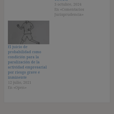
3 octubre, 2024
En «Comentarios
Jurisprudencia»
El juicio de
probabilidad como
condición para la
paralización de la
actividad empresarial
por riesgo grave e
inminente
12 julio, 2021
En «Open»