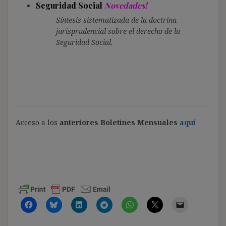
Seguridad Social
Novedades!
Síntesis sistematizada de la doctrina
jurisprudencial sobre el derecho de la
Seguridad Social.
Acceso a los
anteriores Boletines Mensuales
aquí