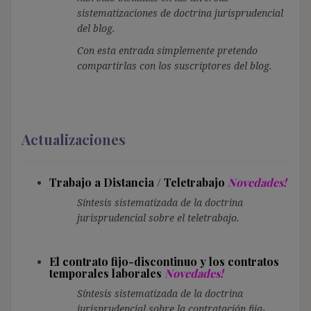
sistematizaciones de doctrina jurisprudencial
del blog.
Con esta entrada simplemente pretendo
compartirlas con los suscriptores del blog.
Actualizaciones
Trabajo a Distancia / Teletrabajo
Novedades!
Síntesis sistematizada de la doctrina
jurisprudencial sobre el teletrabajo.
El contrato fijo-discontinuo y los contratos
temporales laborales
Novedades!
Síntesis sistematizada de la doctrina
jurisprudencial sobre la contratación fija-