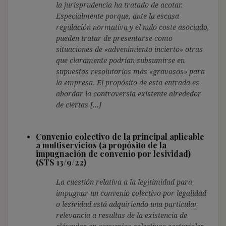
la jurisprudencia ha tratado de acotar.
Especialmente porque, ante la escasa
regulación normativa y el nulo coste asociado,
pueden tratar de presentarse como
situaciones de «advenimiento incierto» otras
que claramente podrían subsumirse en
supuestos resolutorios más «gravosos» para
la empresa. El propósito de esta entrada es
abordar la controversia existente alrededor
de ciertas […]
Convenio colectivo de la principal aplicable
a multiservicios (a propósito de la
impugnación de convenio por lesividad)
(STS 13/9/22)
La cuestión relativa a la legitimidad para
impugnar un convenio colectivo por legalidad
o lesividad está adquiriendo una particular
relevancia a resultas de la existencia de