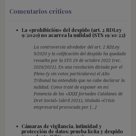
Comentarios críticos
La «prohibición» del despido (art. 2 RDLey
9/2020) no acarrea la nulidad (STS 19/10/22)
La controversia alrededor del art. 2 RDLey
9/2020 y la calificación del despido ha quedado
resuelta por la STS 19 de octubre 2022 (rec.
2026/2021). En una resolución dictada por el
Pleno (y sin votos particulares) el Alto
Tribunal ha entendido que no cabe declarar la
nulidad. Como traté de exponer en mi
Ponencia de las «XXXI Jornades Catalanes de
Dret Social» (abril 2021), titulada «Crisis
empresarial provocada por […]
Cámaras de vigilancia, intimidad y
protección de datos: prueba lícita y despido