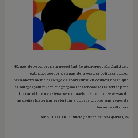
«Hemos de reconocer, sin necesidad de aferrarnos al relativismo
extremo, que los sistemas de creencias políticas corren
permanentemente el riesgo de convertirse en cosmovisiones que
se autoperpetúen, con sus propios (e interesados) criterios para
juzgar el juicio y asignarse puntuaciones, con sus reservas de
analogías históricas preferidas y con sus propios panteones de
héroes y villanos»
Philip TETLOCK,
El juicio político de los expertos
, 24